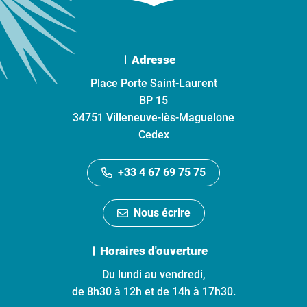
Adresse
Place Porte Saint-Laurent
BP 15
34751 Villeneuve-lès-Maguelone
Cedex
+33 4 67 69 75 75
Nous écrire
Horaires d'ouverture
Du lundi au vendredi,
de 8h30 à 12h et de 14h à 17h30.