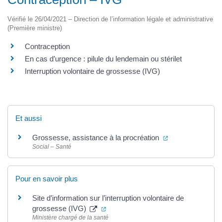
Vérifié le 26/04/2021 – Direction de l’information légale et administrative
(Première ministre)
Contraception
En cas d’urgence : pilule du lendemain ou stérilet
Interruption volontaire de grossesse (IVG)
Et aussi
(ouverture dans 
Grossesse, assistance à la procréation
Social – Santé
Pour en savoir plus
Site d’information sur l’interruption volontaire de
(ouverture dans un nouvel onglet)
grossesse (IVG)
Ministère chargé de la santé