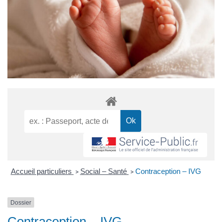
Accueil particuliers
Social – Santé
Contraception – IVG
>
>
Dossier
Contraception – IVG