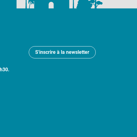
S'inscrire à la newsletter
7h30.