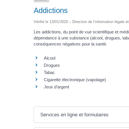
Addictions
Vérifié le 13/01/2020 – Direction de l’information légale e
Les addictions, du point de vue scientifique et méd
dépendance à une substance (alcool, drogues, taba
conséquences négatives pour la santé.
Alcool
Drogues
Tabac
Cigarette électronique (vapotage)
Jeux d’argent
Services en ligne et formulaires