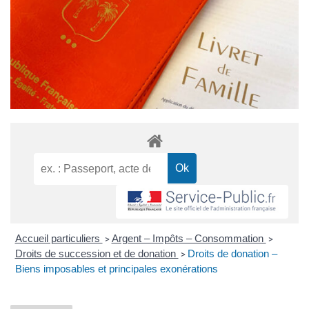
Accueil particuliers
Argent – Impôts – Consommation
>
>
Droits de succession et de donation
Droits de donation –
>
Biens imposables et principales exonérations