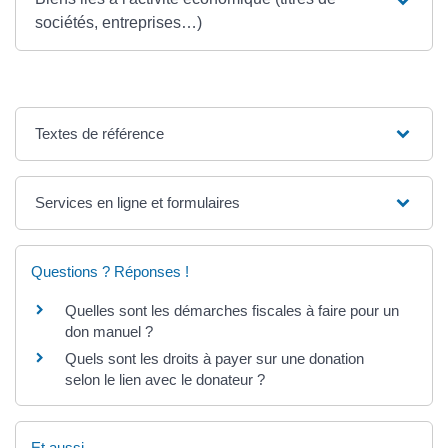
sociétés, entreprises…)
Textes de référence
Services en ligne et formulaires
Questions ? Réponses !
Quelles sont les démarches fiscales à faire pour un
don manuel ?
Quels sont les droits à payer sur une donation
selon le lien avec le donateur ?
Et aussi