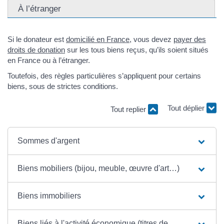
À l’étranger
Si le donateur est
domicilié en France
, vous devez
payer des
droits de donation
sur les tous biens reçus, qu’ils soient situés
en France ou à l’étranger.
Toutefois, des règles particulières s’appliquent pour certains
biens, sous de strictes conditions.
Tout replier
Tout déplier
Sommes d'argent
Biens mobiliers (bijou, meuble, œuvre d'art…)
Biens immobiliers
Biens liés à l'activité économique (titres de