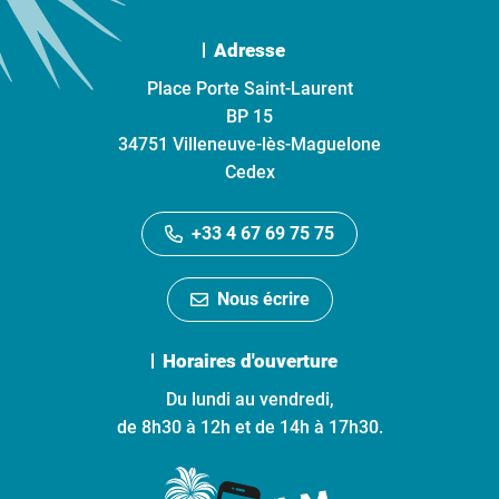
Adresse
Place Porte Saint-Laurent
BP 15
34751 Villeneuve-lès-Maguelone
Cedex
+33 4 67 69 75 75
Nous écrire
Horaires d'ouverture
Du lundi au vendredi,
de 8h30 à 12h et de 14h à 17h30.