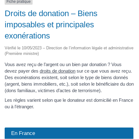
Fiche pratique
Droits de donation – Biens
imposables et principales
exonérations
Vérifié le 10/05/2023 – Direction de l’information légale et administrative
(Première ministre)
Vous avez reçu de l’argent ou un bien par donation ? Vous
devez payer des
droits de donation
sur ce que vous avez reçu.
Des exonérations existent, soit selon le type de biens donnés
(argent, biens immobiliers, etc.), soit selon le bénéficiaire du don
(dons familiaux, victimes d’actes de terrorisme).
Les règles varient selon que le donateur est domicilié en France
ou à l’étranger.
En France