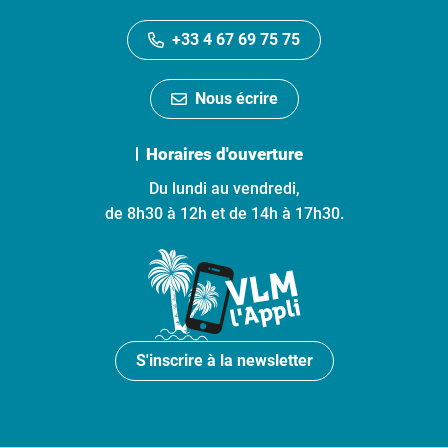
+33 4 67 69 75 75
Nous écrire
Horaires d'ouverture
Du lundi au vendredi,
de 8h30 à 12h et de 14h à 17h30.
S'inscrire à la newsletter