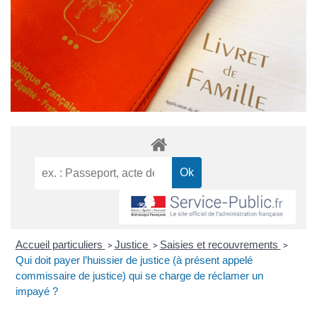
Accueil particuliers
Justice
Saisies et recouvrements
>
>
>
Qui doit payer l’huissier de justice (à présent appelé
commissaire de justice) qui se charge de réclamer un
impayé ?