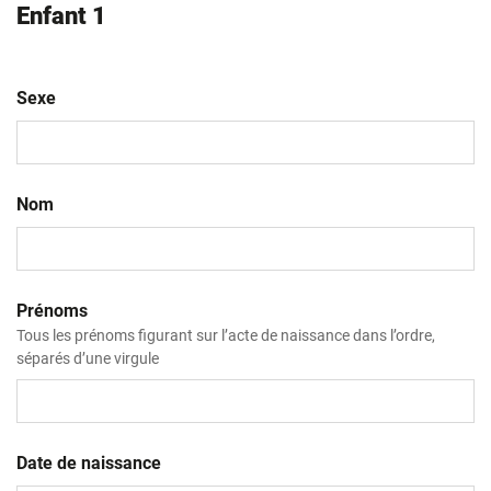
Enfant 1
Sexe
Nom
Prénoms
Tous les prénoms figurant sur l’acte de naissance dans l’ordre,
séparés d’une virgule
Date de naissance