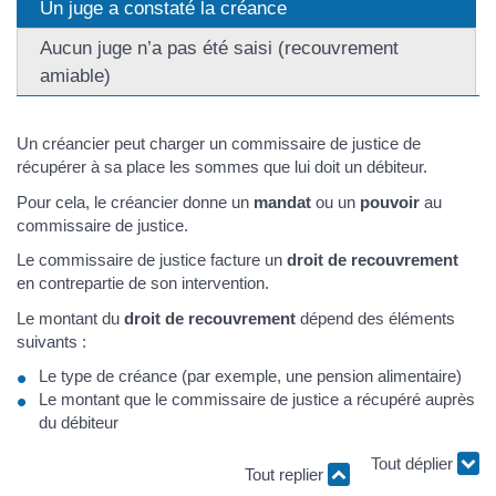
Un juge a constaté la créance
Aucun juge n’a pas été saisi (recouvrement
amiable)
Un créancier peut charger un commissaire de justice de
récupérer à sa place les sommes que lui doit un débiteur.
Pour cela, le créancier donne un
mandat
ou un
pouvoir
au
commissaire de justice.
Le commissaire de justice facture un
droit de recouvrement
en contrepartie de son intervention.
Le montant du
droit de recouvrement
dépend des éléments
suivants :
Le type de créance (par exemple, une pension alimentaire)
Le montant que le commissaire de justice a récupéré auprès
du débiteur
Tout replier
Tout déplier