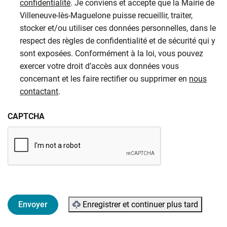
confidentialité
. Je conviens et accepte que la Mairie de
Villeneuve-lès-Maguelone puisse recueillir, traiter,
stocker et/ou utiliser ces données personnelles, dans le
respect des règles de confidentialité et de sécurité qui y
sont exposées. Conformément à la loi, vous pouvez
exercer votre droit d’accès aux données vous
concernant et les faire rectifier ou supprimer en
nous
contactant
.
CAPTCHA
Enregistrer et continuer plus tard