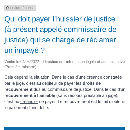
Question-réponse
Qui doit payer l’huissier de justice
(à présent appelé commissaire de
justice) qui se charge de réclamer
un impayé ?
Vérifié le 04/05/2022 – Direction de l’information légale et administrative
(Première ministre)
Cela dépend la situation. Dans le cas d’une
créance
constatée
par le juge, c’est au
débiteur
de payer les
droits de
recouvrement
dus au commissaire de justice. Dans le cas d’un
recouvrement à l’amiable
(sans recours préalable au juge),
c’est au
créancier
de payer. Le recouvrement est le fait d’obtenir
le paiement d’une dette.