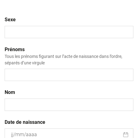
Sexe
Prénoms
Tous les prénoms figurant sur l’acte de naissance dans l’ordre,
séparés d’une virgule
Nom
Date de naissance