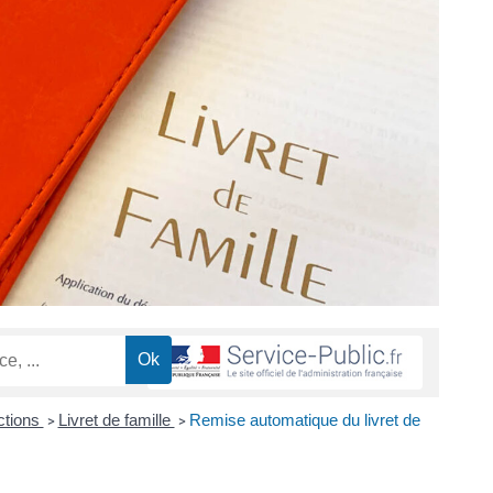
ctions
Livret de famille
Remise automatique du livret de
>
>