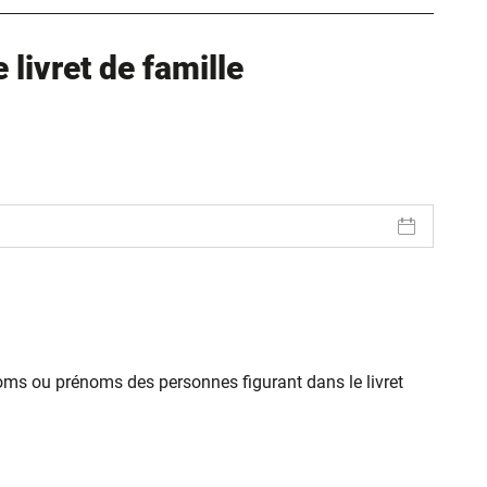
livret de famille
oms ou prénoms des personnes figurant dans le livret