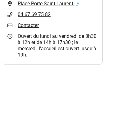
(ouverture dans un nouvel o
Place Porte Saint-Laurent
04 67 69 75 82
Contacter
Ouvert du lundi au vendredi de 8h30
à 12h et de 14h à 17h30 ; le
mercredi, l’accueil est ouvert jusqu’à
19h.