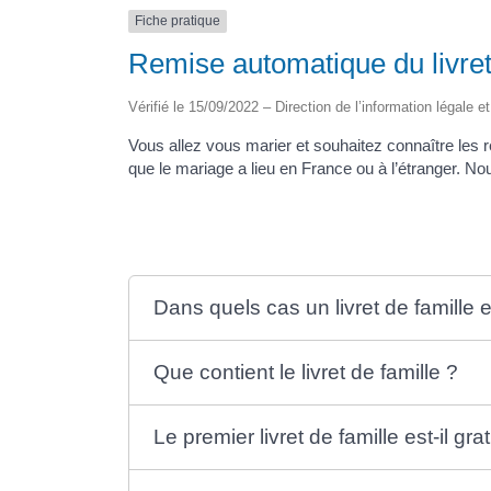
Fiche pratique
Remise automatique du livret
Vérifié le 15/09/2022 – Direction de l’information légale e
Vous allez vous marier et souhaitez connaître les rè
que le mariage a lieu en France ou à l’étranger. No
Dans quels cas un livret de famille 
Que contient le livret de famille ?
Le premier livret de famille est-il grat