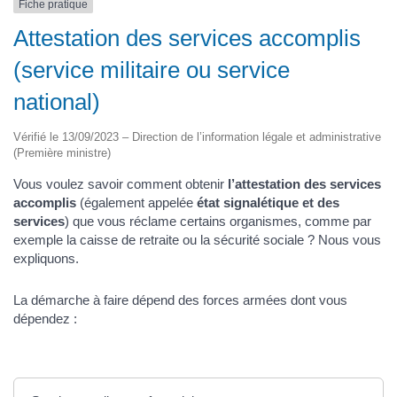
Fiche pratique
Attestation des services accomplis
(service militaire ou service
national)
Vérifié le 13/09/2023 – Direction de l’information légale et administrative
(Première ministre)
Vous voulez savoir comment obtenir
l’attestation des services
accomplis
(également appelée
état signalétique et des
services
) que vous réclame certains organismes, comme par
exemple la caisse de retraite ou la sécurité sociale ? Nous vous
expliquons.
La démarche à faire dépend des forces armées dont vous
dépendez :