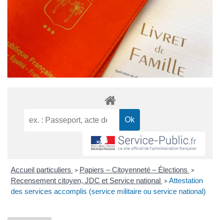
Accueil particuliers
Papiers – Citoyenneté – Élections
>
>
Recensement citoyen, JDC et Service national
Attestation
>
des services accomplis (service militaire ou service national)