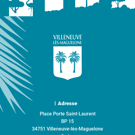
Adresse
Place Porte Saint-Laurent
BP 15
34751 Villeneuve-lès-Maguelone