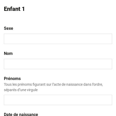
Enfant 1
Sexe
Nom
Prénoms
Tous les prénoms figurant sur l’acte de naissance dans l’ordre,
séparés d’une virgule
Date de naissance