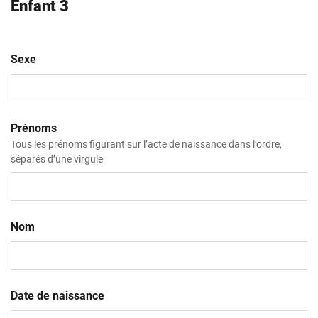
Enfant 3
Sexe
Prénoms
Tous les prénoms figurant sur l’acte de naissance dans l’ordre,
séparés d’une virgule
Nom
Date de naissance