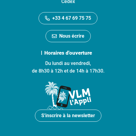
Cedex
+33 4 67 69 75 75
Nous écrire
Horaires d'ouverture
Du lundi au vendredi,
de 8h30 à 12h et de 14h à 17h30.
S'inscrire à la newsletter