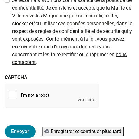
Je reconnais avoir pris connaissance de la
politique de
confidentialité
. Je conviens et accepte que la Mairie de
Villeneuve-lès-Maguelone puisse recueillir, traiter,
stocker et/ou utiliser ces données personnelles, dans le
respect des règles de confidentialité et de sécurité qui y
sont exposées. Conformément à la loi, vous pouvez
exercer votre droit d’accès aux données vous
concernant et les faire rectifier ou supprimer en
nous
contactant
.
CAPTCHA
Enregistrer et continuer plus tard