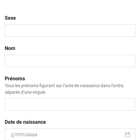
Sexe
Nom
Prénoms
Tous les prénoms figurant sur l’acte de naissance dans l’ordre,
séparés d’une virgule
Date de naissance