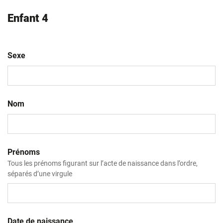
Enfant 4
Sexe
Nom
Prénoms
Tous les prénoms figurant sur l’acte de naissance dans l’ordre,
séparés d’une virgule
Date de naissance