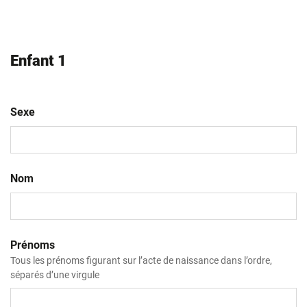
Enfant 1
Sexe
Nom
Prénoms
Tous les prénoms figurant sur l’acte de naissance dans l’ordre,
séparés d’une virgule