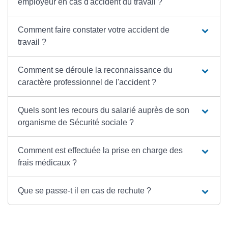
employeur en cas d'accident du travail ?
Comment faire constater votre accident de
travail ?
Comment se déroule la reconnaissance du
caractère professionnel de l'accident ?
Quels sont les recours du salarié auprès de son
organisme de Sécurité sociale ?
Comment est effectuée la prise en charge des
frais médicaux ?
Que se passe-t il en cas de rechute ?