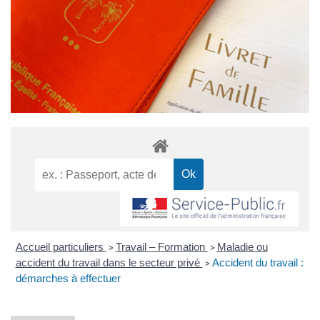
Accueil particuliers
Travail – Formation
Maladie ou
>
>
accident du travail dans le secteur privé
Accident du travail :
>
démarches à effectuer