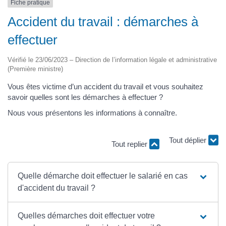
Fiche pratique
Accident du travail : démarches à
effectuer
Vérifié le 23/06/2023 – Direction de l’information légale et administrative
(Première ministre)
Vous êtes victime d’un accident du travail et vous souhaitez
savoir quelles sont les démarches à effectuer ?
Nous vous présentons les informations à connaître.
Tout replier
Tout déplier
Quelle démarche doit effectuer le salarié en cas
d'accident du travail ?
Quelles démarches doit effectuer votre