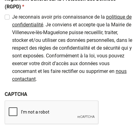
(obligatoire)
(RGPD)
*
Je reconnais avoir pris connaissance de la
politique de
confidentialité
. Je conviens et accepte que la Mairie de
Villeneuve-lès-Maguelone puisse recueillir, traiter,
stocker et/ou utiliser ces données personnelles, dans le
respect des règles de confidentialité et de sécurité qui y
sont exposées. Conformément à la loi, vous pouvez
exercer votre droit d’accès aux données vous
concernant et les faire rectifier ou supprimer en
nous
contactant
.
CAPTCHA