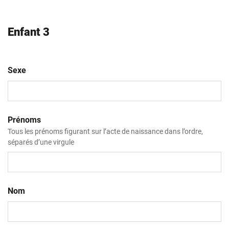
Enfant 3
Sexe
Prénoms
Tous les prénoms figurant sur l’acte de naissance dans l’ordre,
séparés d’une virgule
Nom