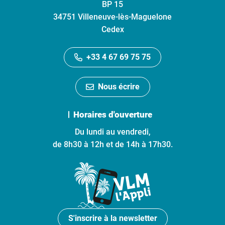
BP 15
34751 Villeneuve-lès-Maguelone
Cedex
+33 4 67 69 75 75
Nous écrire
Horaires d'ouverture
Du lundi au vendredi,
de 8h30 à 12h et de 14h à 17h30.
S'inscrire à la newsletter