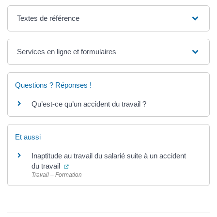
Textes de référence
Services en ligne et formulaires
Questions ? Réponses !
Qu’est-ce qu’un accident du travail ?
Et aussi
Inaptitude au travail du salarié suite à un accident
(ouverture dans un nouvel onglet)
du travail
Travail – Formation