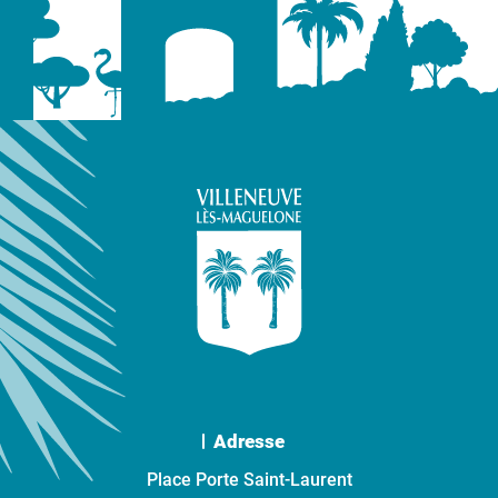
Adresse
Place Porte Saint-Laurent