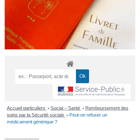
Accueil particuliers
Social – Santé
Remboursement des
>
>
soins par la Sécurité sociale
Peut-on refuser un
>
médicament générique ?