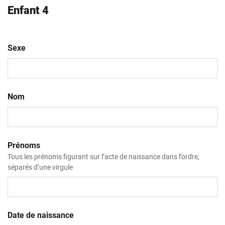
Enfant 4
Sexe
Nom
Prénoms
Tous les prénoms figurant sur l’acte de naissance dans l’ordre,
séparés d’une virgule
Date de naissance