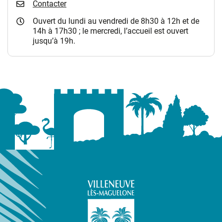
Contacter
Ouvert du lundi au vendredi de 8h30 à 12h et de
14h à 17h30 ; le mercredi, l’accueil est ouvert
jusqu’à 19h.