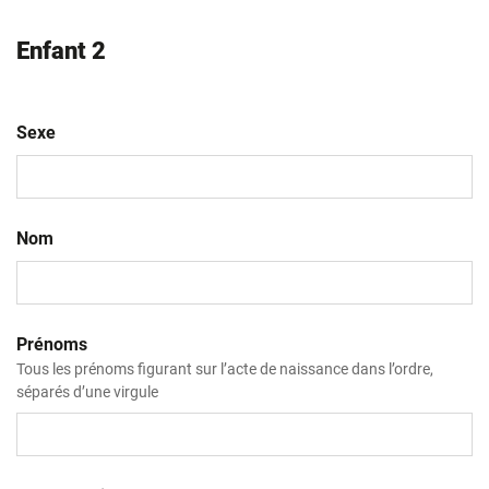
Enfant 2
Sexe
Nom
Prénoms
Tous les prénoms figurant sur l’acte de naissance dans l’ordre,
séparés d’une virgule