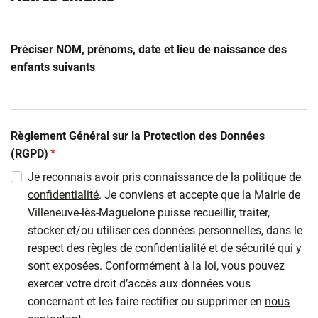
Préciser NOM, prénoms, date et lieu de naissance des
enfants suivants
Règlement Général sur la Protection des Données
(obligatoire)
(RGPD)
*
Je reconnais avoir pris connaissance de la
politique de
confidentialité
. Je conviens et accepte que la Mairie de
Villeneuve-lès-Maguelone puisse recueillir, traiter,
stocker et/ou utiliser ces données personnelles, dans le
respect des règles de confidentialité et de sécurité qui y
sont exposées. Conformément à la loi, vous pouvez
exercer votre droit d’accès aux données vous
concernant et les faire rectifier ou supprimer en
nous