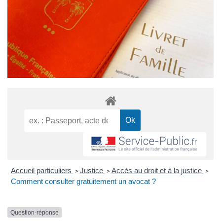
Accueil particuliers
Justice
Accès au droit et à la justice
>
>
>
Comment consulter gratuitement un avocat ?
Question-réponse