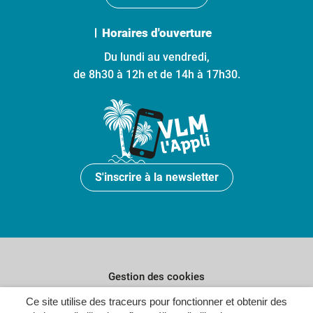
Horaires d'ouverture
Du lundi au vendredi,
de 8h30 à 12h et de 14h à 17h30.
S'inscrire à la newsletter
Gestion des cookies
Ce site utilise des traceurs pour fonctionner et obtenir des
Plan du site