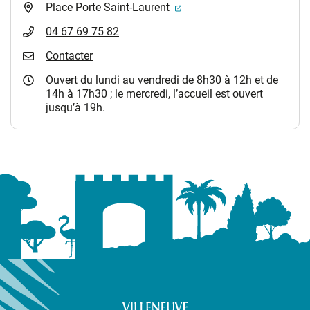
(ouverture dans un nouvel 
Place Porte Saint-Laurent
04 67 69 75 82
Contacter
Ouvert du lundi au vendredi de 8h30 à 12h et de
14h à 17h30 ; le mercredi, l’accueil est ouvert
jusqu’à 19h.