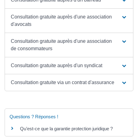
Consultation gratuite auprès d'une association
d'avocats
Consultation gratuite auprès d'une association
de consommateurs
Consultation gratuite auprès d'un syndicat
Consultation gratuite via un contrat d'assurance
Questions ? Réponses !
Qu’est-ce que la garantie protection juridique ?