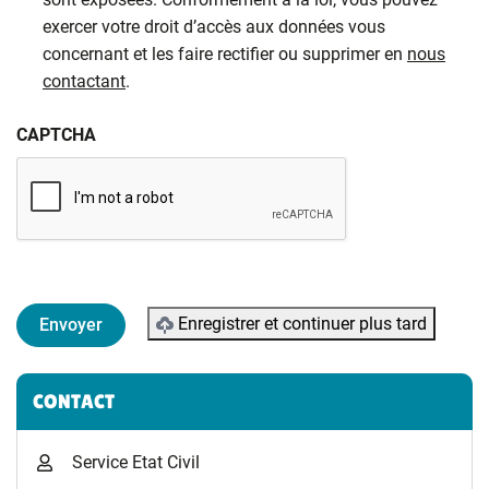
exercer votre droit d’accès aux données vous
concernant et les faire rectifier ou supprimer en
nous
contactant
.
CAPTCHA
Enregistrer et continuer plus tard
Informations complémentaires
CONTACT
Service Etat Civil