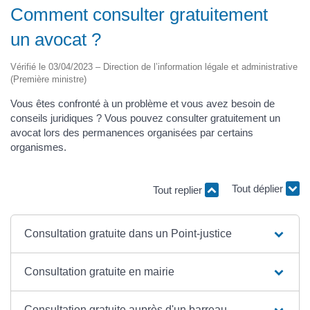
Comment consulter gratuitement
un avocat ?
Vérifié le 03/04/2023 – Direction de l’information légale et administrative
(Première ministre)
Vous êtes confronté à un problème et vous avez besoin de
conseils juridiques ? Vous pouvez consulter gratuitement un
avocat lors des permanences organisées par certains
organismes.
Tout replier
Tout déplier
Consultation gratuite dans un Point-justice
Consultation gratuite en mairie
Consultation gratuite auprès d'un barreau