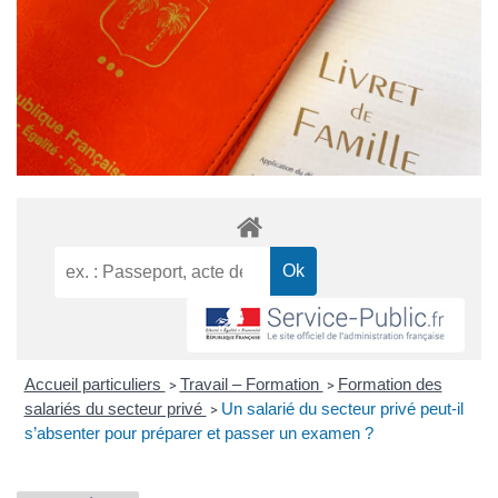
Accueil particuliers
Travail – Formation
Formation des
>
>
salariés du secteur privé
Un salarié du secteur privé peut-il
>
s’absenter pour préparer et passer un examen ?