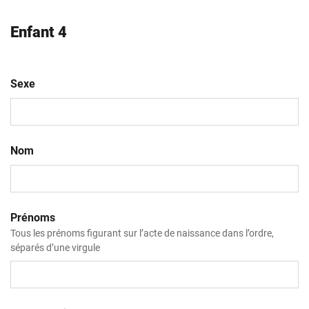
Enfant 4
Sexe
Nom
Prénoms
Tous les prénoms figurant sur l’acte de naissance dans l’ordre,
séparés d’une virgule