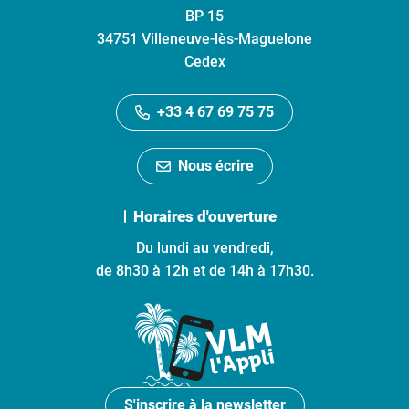
BP 15
34751 Villeneuve-lès-Maguelone
Cedex
+33 4 67 69 75 75
Nous écrire
Horaires d'ouverture
Du lundi au vendredi,
de 8h30 à 12h et de 14h à 17h30.
S'inscrire à la newsletter