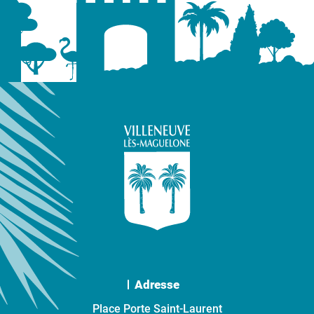
Adresse
Place Porte Saint-Laurent