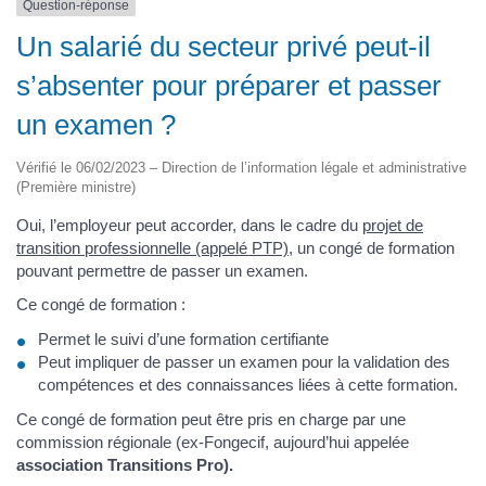
Question-réponse
Un salarié du secteur privé peut-il
s’absenter pour préparer et passer
un examen ?
Vérifié le 06/02/2023 – Direction de l’information légale et administrative
(Première ministre)
Oui, l’employeur peut accorder, dans le cadre du
projet de
transition professionnelle (appelé PTP)
, un congé de formation
pouvant permettre de passer un examen.
Ce congé de formation :
Permet le suivi d’une formation certifiante
Peut impliquer de passer un examen pour la validation des
compétences et des connaissances liées à cette formation.
Ce congé de formation peut être pris en charge par une
commission régionale (ex-Fongecif, aujourd’hui appelée
association Transitions Pro).