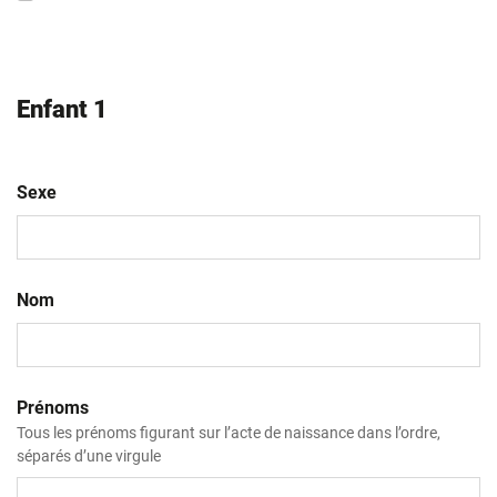
Enfant 1
Sexe
Nom
Prénoms
Tous les prénoms figurant sur l’acte de naissance dans l’ordre,
séparés d’une virgule