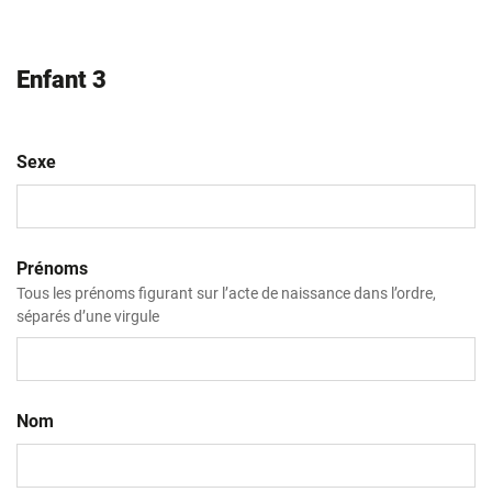
Enfant 3
Sexe
Prénoms
Tous les prénoms figurant sur l’acte de naissance dans l’ordre,
séparés d’une virgule
Nom