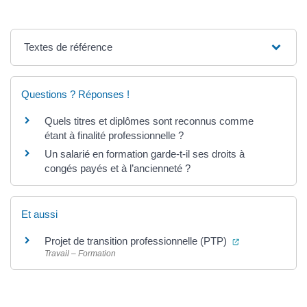
Textes de référence
Questions ? Réponses !
Quels titres et diplômes sont reconnus comme
étant à finalité professionnelle ?
Un salarié en formation garde-t-il ses droits à
congés payés et à l’ancienneté ?
Et aussi
(ouverture dans
Projet de transition professionnelle (PTP)
Travail – Formation