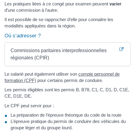
Les pratiques liées à ce congé pour examen peuvent
varier
d’une commission à l’autre.
Il est possible de se rapprocher d’elle pour connaitre les
modalités appliquées dans la région.
Où s’adresser ?
Commissions paritaires interprofessionnelles
régionales (CPIR)
Le salarié peut également utiliser son
compte personnel de
formation (CPF)
pour certains permis de conduire.
Les permis éligibles sont les permis B, B78, C1, C, D1, D, C1E,
CE, D1E, DE.
Le CPF peut servir pour :
La préparation de l’épreuve théorique du code de la route
L’épreuve pratique du permis de conduire des véhicules du
groupe léger et du groupe lourd.