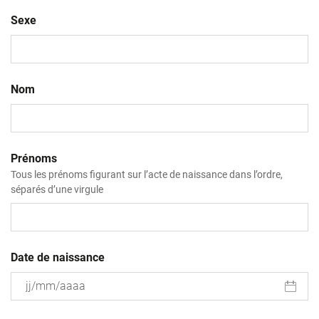
Sexe
Nom
Prénoms
Tous les prénoms figurant sur l’acte de naissance dans l’ordre,
séparés d’une virgule
Date de naissance
JJ