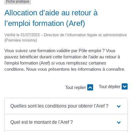
Fiche pratique
Allocation d’aide au retour à
l’emploi formation (Aref)
Vérifié le 01/07/2023 – Direction de l’information légale et administrative
(Première ministre)
Vous suivez une formation validée par Pôle emploi ? Vous
pouvez bénéficier durant cette formation de l’aide au retour à
l’emploi formation (Aref) si vous remplissez certaines
conditions. Nous vous présentons les informations à connaître.
Tout replier
Tout déplier
Quelles sont les conditions pour obtenir l'Aref ?
Quel est le montant de l'Aref ?