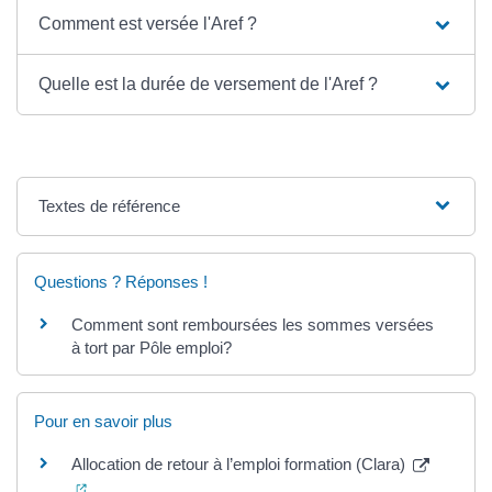
Comment est versée l'Aref ?
Quelle est la durée de versement de l'Aref ?
Textes de référence
Questions ? Réponses !
Comment sont remboursées les sommes versées
à tort par Pôle emploi?
Pour en savoir plus
Allocation de retour à l’emploi formation (Clara)
(ouverture dans un nouvel onglet)