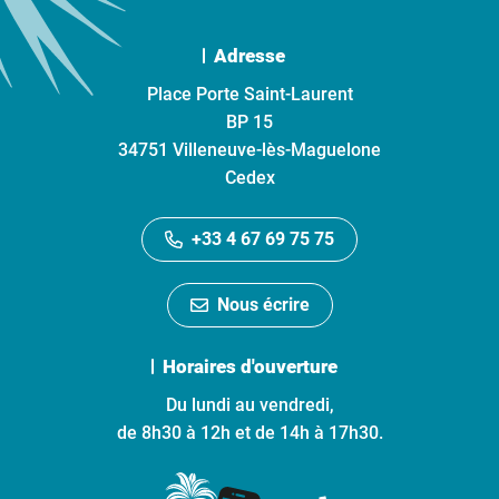
Adresse
Place Porte Saint-Laurent
BP 15
34751 Villeneuve-lès-Maguelone
Cedex
+33 4 67 69 75 75
Nous écrire
Horaires d'ouverture
Du lundi au vendredi,
de 8h30 à 12h et de 14h à 17h30.