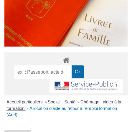
Accueil particuliers
Social – Santé
Chômage : aides à la
>
>
formation
Allocation d’aide au retour à l’emploi formation
>
(Aref)