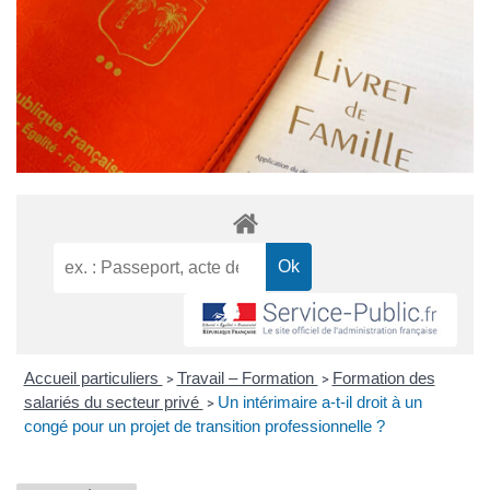
Accueil particuliers
Travail – Formation
Formation des
>
>
salariés du secteur privé
Un intérimaire a-t-il droit à un
>
congé pour un projet de transition professionnelle ?