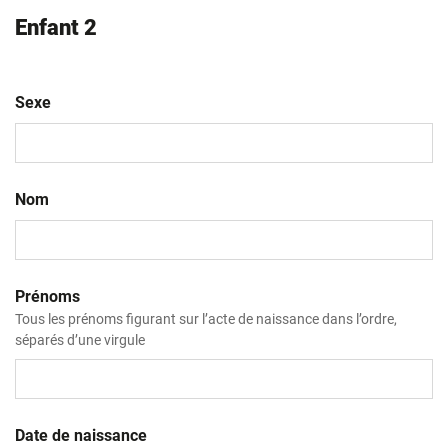
Enfant 2
Sexe
Nom
Prénoms
Tous les prénoms figurant sur l’acte de naissance dans l’ordre,
séparés d’une virgule
Date de naissance