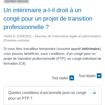
Question-réponse
Un intérimaire a-t-il droit à un
congé pour un projet de transition
professionnelle ?
Vérifié le 12/04/2022 – Direction de l’information légale et administrative
(Première ministre)
Si vous êtes travailleur temporaire (souvent appelé
intérimaire
),
vous pouvez bénéficier, sous conditions, d’un congé pour un
projet de transition professionnelle (PTP), ex-congé individuel de
formation (Cif).
Tout replier
Tout déplier
Quelles conditions d'ancienneté pour un congé
pour un PTP ?