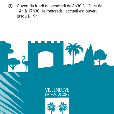
Ouvert du lundi au vendredi de 8h30 à 12h et de
14h à 17h30 ; le mercredi, l’accueil est ouvert
jusqu’à 19h.