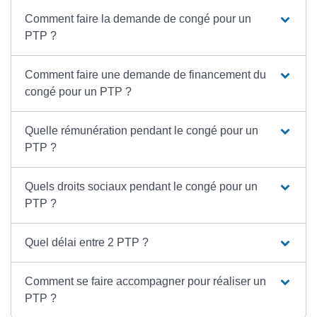
Comment faire la demande de congé pour un
PTP ?
Comment faire une demande de financement du
congé pour un PTP ?
Quelle rémunération pendant le congé pour un
PTP ?
Quels droits sociaux pendant le congé pour un
PTP ?
Quel délai entre 2 PTP ?
Comment se faire accompagner pour réaliser un
PTP ?