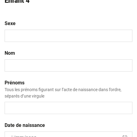
Enfant 4
Sexe
Nom
Prénoms
Tous les prénoms figurant sur l’acte de naissance dans l’ordre,
séparés d’une virgule
Date de naissance