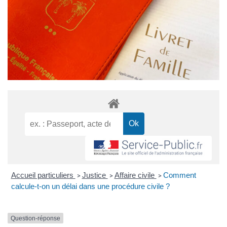
Accueil particuliers
Justice
Affaire civile
Comment
>
>
>
calcule-t-on un délai dans une procédure civile ?
Question-réponse