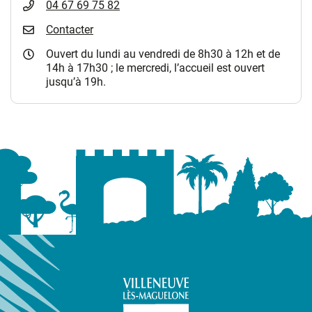
04 67 69 75 82
Contacter
Ouvert du lundi au vendredi de 8h30 à 12h et de
14h à 17h30 ; le mercredi, l’accueil est ouvert
jusqu’à 19h.