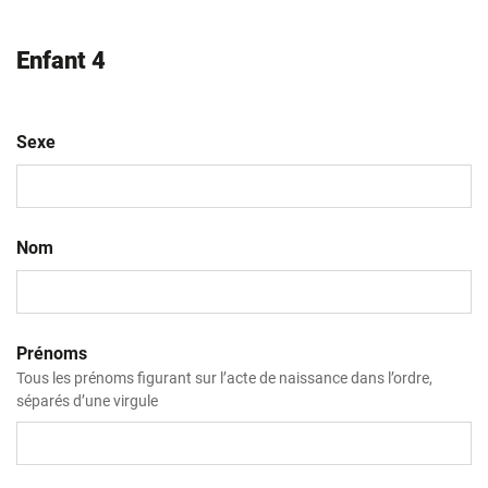
Enfant 4
Sexe
Nom
Prénoms
Tous les prénoms figurant sur l’acte de naissance dans l’ordre,
séparés d’une virgule