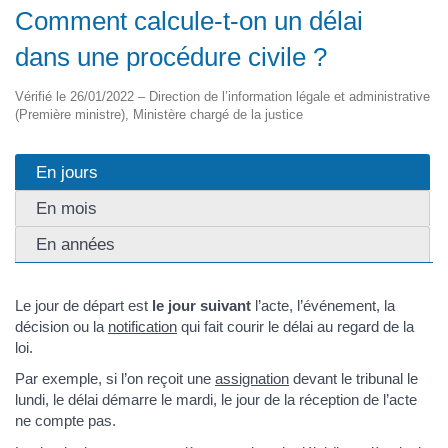
Comment calcule-t-on un délai
dans une procédure civile ?
Vérifié le 26/01/2022 – Direction de l’information légale et administrative
(Première ministre), Ministère chargé de la justice
En jours
En mois
En années
Le jour de départ est
le jour suivant
l’acte, l’événement, la
décision ou la
notification
qui fait courir le délai au regard de la
loi.
Par exemple, si l’on reçoit une
assignation
devant le tribunal le
lundi, le délai démarre le mardi, le jour de la réception de l’acte
ne compte pas.