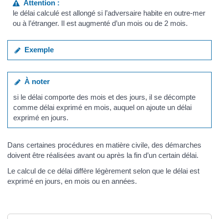
Attention :
le délai calculé est allongé si l’adversaire habite en outre-mer
ou à l’étranger. Il est augmenté d’un mois ou de 2 mois.
Exemple
À noter
si le délai comporte des mois et des jours, il se décompte
comme délai exprimé en mois, auquel on ajoute un délai
exprimé en jours.
Dans certaines procédures en matière civile, des démarches
doivent être réalisées avant ou après la fin d’un certain délai.
Le calcul de ce délai diffère légèrement selon que le délai est
exprimé en jours, en mois ou en années.