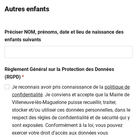
Autres enfants
Préciser NOM, prénoms, date et lieu de naissance des
enfants suivants
Règlement Général sur la Protection des Données
(obligatoire)
(RGPD)
*
Je reconnais avoir pris connaissance de la
politique de
confidentialité
. Je conviens et accepte que la Mairie de
Villeneuve-lès-Maguelone puisse recueillir, traiter,
stocker et/ou utiliser ces données personnelles, dans le
respect des règles de confidentialité et de sécurité qui y
sont exposées. Conformément à la loi, vous pouvez
exercer votre droit d’accès aux données vous