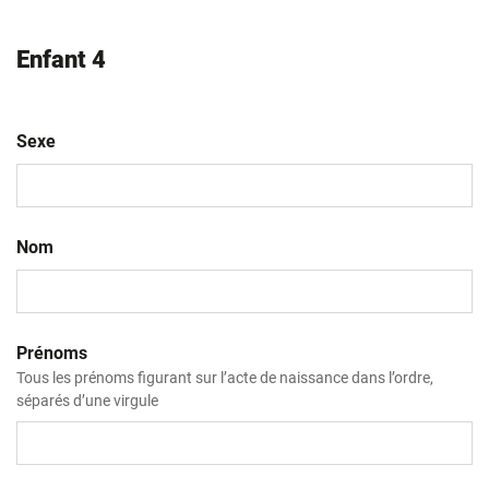
Enfant 4
Sexe
Nom
Prénoms
Tous les prénoms figurant sur l’acte de naissance dans l’ordre,
séparés d’une virgule