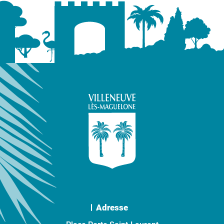
Adresse