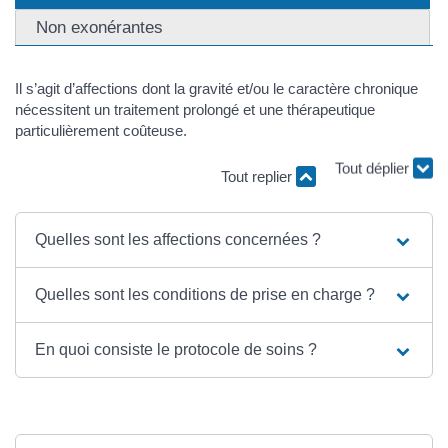
Non exonérantes
Il s’agit d’affections dont la gravité et/ou le caractère chronique
nécessitent un traitement prolongé et une thérapeutique
particulièrement coûteuse.
Tout replier
Tout déplier
Quelles sont les affections concernées ?
Quelles sont les conditions de prise en charge ?
En quoi consiste le protocole de soins ?