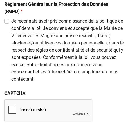
Règlement Général sur la Protection des Données
(obligatoire)
(RGPD)
*
Je reconnais avoir pris connaissance de la
politique de
confidentialité
. Je conviens et accepte que la Mairie de
Villeneuve-lès-Maguelone puisse recueillir, traiter,
stocker et/ou utiliser ces données personnelles, dans le
respect des règles de confidentialité et de sécurité qui y
sont exposées. Conformément à la loi, vous pouvez
exercer votre droit d’accès aux données vous
concernant et les faire rectifier ou supprimer en
nous
contactant
.
CAPTCHA