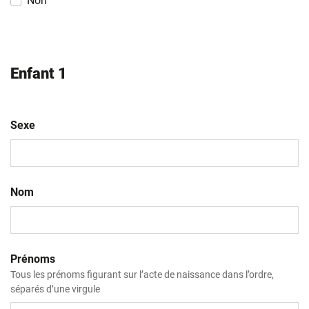
Non
Enfant 1
Sexe
Nom
Prénoms
Tous les prénoms figurant sur l’acte de naissance dans l’ordre,
séparés d’une virgule