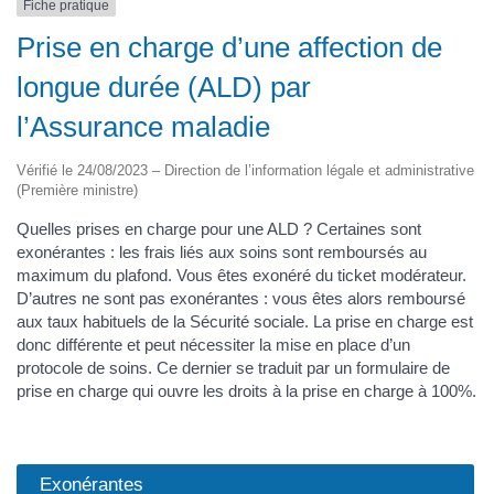
Fiche pratique
Prise en charge d’une affection de
longue durée (ALD) par
l’Assurance maladie
Vérifié le 24/08/2023 – Direction de l’information légale et administrative
(Première ministre)
Quelles prises en charge pour une ALD ? Certaines sont
exonérantes : les frais liés aux soins sont remboursés au
maximum du plafond. Vous êtes exonéré du ticket modérateur.
D’autres ne sont pas exonérantes : vous êtes alors remboursé
aux taux habituels de la Sécurité sociale. La prise en charge est
donc différente et peut nécessiter la mise en place d’un
protocole de soins. Ce dernier se traduit par un formulaire de
prise en charge qui ouvre les droits à la prise en charge à 100%.
Exonérantes