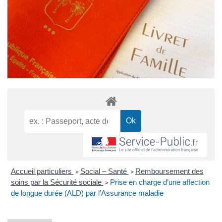
Accueil particuliers
Social – Santé
Remboursement des
>
>
soins par la Sécurité sociale
Prise en charge d’une affection
>
de longue durée (ALD) par l’Assurance maladie