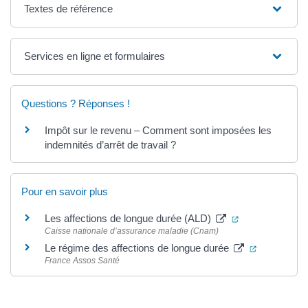
Textes de référence
Services en ligne et formulaires
Questions ? Réponses !
Impôt sur le revenu – Comment sont imposées les
indemnités d’arrêt de travail ?
Pour en savoir plus
(ouverture dans
Les affections de longue durée (ALD)
Caisse nationale d’assurance maladie (Cnam)
(ouverture 
Le régime des affections de longue durée
France Assos Santé