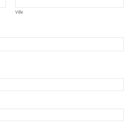
Ville