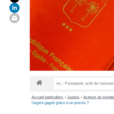
Accueil particuliers
Justice
Acteurs du monde 
>
>
l’argent gagné grâce à un procès ?