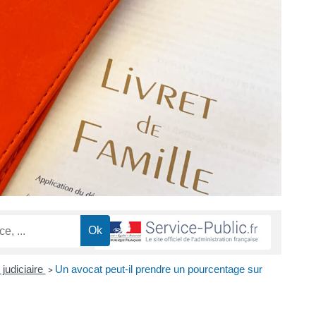
judiciaire
Un avocat peut-il prendre un pourcentage sur
>