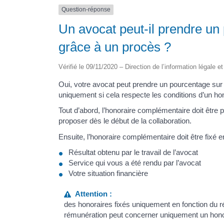
Question-réponse
Un avocat peut-il prendre un
grâce à un procès ?
Vérifié le 09/11/2020 – Direction de l’information légale e
Oui, votre avocat peut prendre un pourcentage sur
uniquement si cela respecte les conditions d’un h
Tout d’abord, l’honoraire complémentaire doit être 
proposer dès le début de la collaboration.
Ensuite, l’honoraire complémentaire doit être fixé
Résultat obtenu par le travail de l’avocat
Service qui vous a été rendu par l’avocat
Votre situation financière
Attention :
des honoraires fixés uniquement en fonction du ré
rémunération peut concerner uniquement un hon