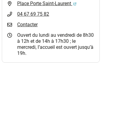
(ouverture dans un nouvel o
Place Porte Saint-Laurent
04 67 69 75 82
Contacter
Ouvert du lundi au vendredi de 8h30
à 12h et de 14h à 17h30 ; le
mercredi, l’accueil est ouvert jusqu’à
19h.