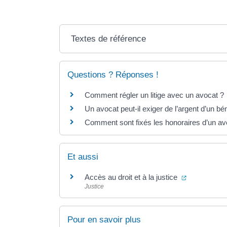
Textes de référence
Questions ? Réponses !
Comment régler un litige avec un avocat ?
Un avocat peut-il exiger de l’argent d’un béné
Comment sont fixés les honoraires d’un av
Et aussi
(ouverture d
Accès au droit et à la justice
Justice
Pour en savoir plus