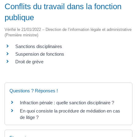
Conflits du travail dans la fonction
publique
Vérifié le 21/01/2022 – Direction de l’information légale et administrative
(Première ministre)
Sanctions disciplinaires
Suspension de fonctions
Droit de grève
Questions ? Réponses !
Infraction pénale : quelle sanction disciplinaire ?
En quoi consiste la procédure de médiation en cas
de litige ?