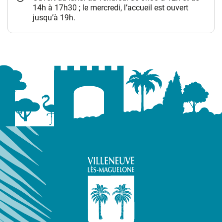
14h à 17h30 ; le mercredi, l’accueil est ouvert
jusqu’à 19h.