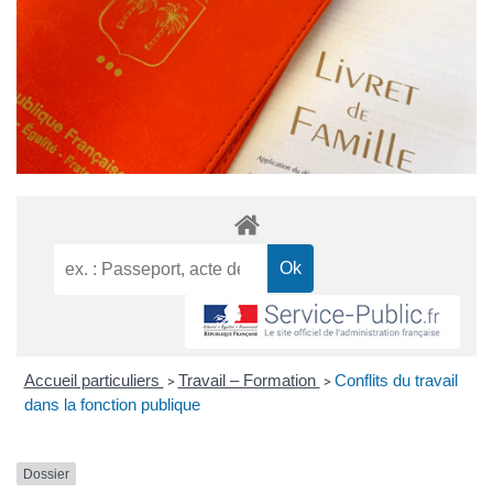
Accueil particuliers
Travail – Formation
Conflits du travail
>
>
dans la fonction publique
Dossier