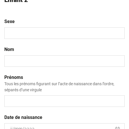
Sexe
Nom
Prénoms
Tous les prénoms figurant sur l’acte de naissance dans l’ordre,
séparés d’une virgule
Date de naissance