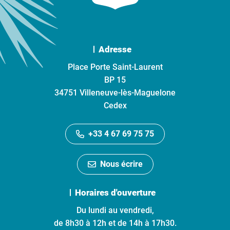
Adresse
Place Porte Saint-Laurent
BP 15
34751 Villeneuve-lès-Maguelone
Cedex
+33 4 67 69 75 75
Nous écrire
Horaires d'ouverture
Du lundi au vendredi,
de 8h30 à 12h et de 14h à 17h30.