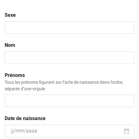
Sexe
Nom
Prénoms
Tous les prénoms figurant sur l’acte de naissance dans l’ordre,
séparés d’une virgule
Date de naissance