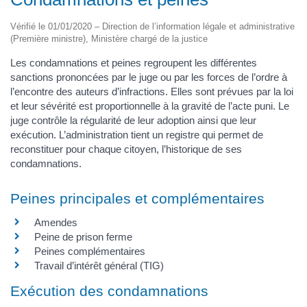
Vérifié le 01/01/2020 – Direction de l’information légale et administrative
(Première ministre), Ministère chargé de la justice
Les condamnations et peines regroupent les différentes
sanctions prononcées par le juge ou par les forces de l’ordre à
l’encontre des auteurs d’infractions. Elles sont prévues par la loi
et leur sévérité est proportionnelle à la gravité de l’acte puni. Le
juge contrôle la régularité de leur adoption ainsi que leur
exécution. L’administration tient un registre qui permet de
reconstituer pour chaque citoyen, l’historique de ses
condamnations.
Peines principales et complémentaires
Amendes
Peine de prison ferme
Peines complémentaires
Travail d’intérêt général (TIG)
Exécution des condamnations