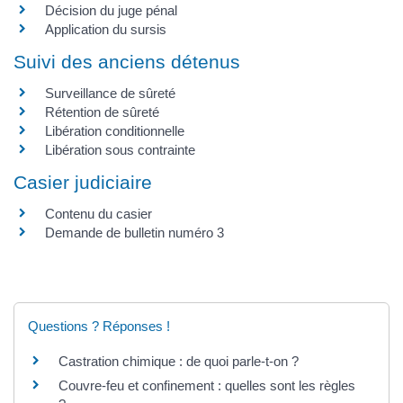
Décision du juge pénal
Application du sursis
Suivi des anciens détenus
Surveillance de sûreté
Rétention de sûreté
Libération conditionnelle
Libération sous contrainte
Casier judiciaire
Contenu du casier
Demande de bulletin numéro 3
Questions ? Réponses !
Castration chimique : de quoi parle-t-on ?
Couvre-feu et confinement : quelles sont les règles