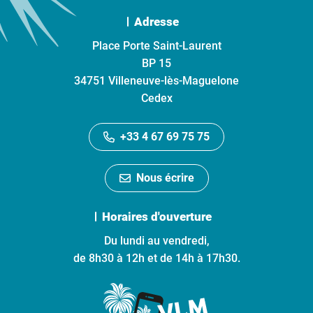
Adresse
Place Porte Saint-Laurent
BP 15
34751 Villeneuve-lès-Maguelone
Cedex
+33 4 67 69 75 75
Nous écrire
Horaires d'ouverture
Du lundi au vendredi,
de 8h30 à 12h et de 14h à 17h30.