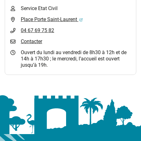
Service Etat Civil
(ouverture dans un nouvel 
Place Porte Saint-Laurent
04 67 69 75 82
Contacter
Ouvert du lundi au vendredi de 8h30 à 12h et de
14h à 17h30 ; le mercredi, l’accueil est ouvert
jusqu’à 19h.