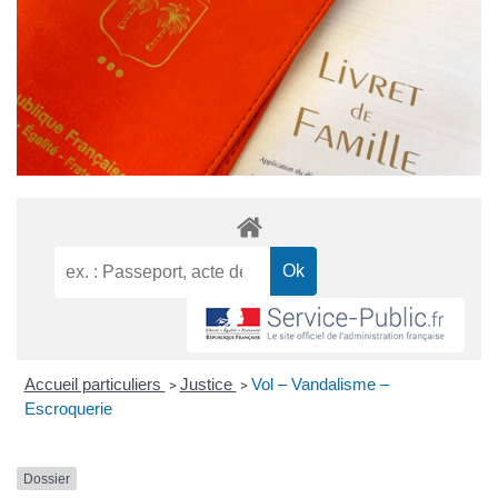
Accueil particuliers
Justice
Vol – Vandalisme –
>
>
Escroquerie
Dossier