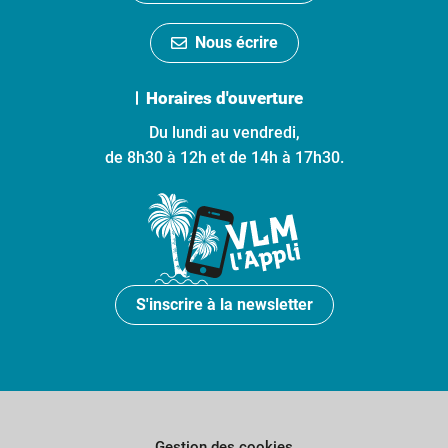
Nous écrire
Horaires d'ouverture
Du lundi au vendredi,
de 8h30 à 12h et de 14h à 17h30.
S'inscrire à la newsletter
Gestion des cookies