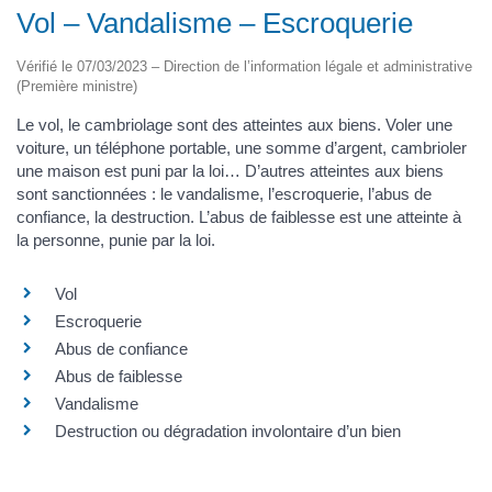
Vol – Vandalisme – Escroquerie
Vérifié le 07/03/2023 – Direction de l’information légale et administrative
(Première ministre)
Le vol, le cambriolage sont des atteintes aux biens. Voler une
voiture, un téléphone portable, une somme d’argent, cambrioler
une maison est puni par la loi… D’autres atteintes aux biens
sont sanctionnées : le vandalisme, l’escroquerie, l’abus de
confiance, la destruction. L’abus de faiblesse est une atteinte à
la personne, punie par la loi.
Vol
Escroquerie
Abus de confiance
Abus de faiblesse
Vandalisme
Destruction ou dégradation involontaire d’un bien