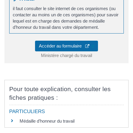
il faut consulter le site internet de ces organismes (ou
contacter au moins un de ces organismes) pour savoir
lequel est en charge des demandes de médaille
d’honneur du travail dans votre département.
(ouverture dans un 
Accéder au formulaire
Ministère chargé du travail
Pour toute explication, consulter les
fiches pratiques :
PARTICULIERS
Médaille d’honneur du travail