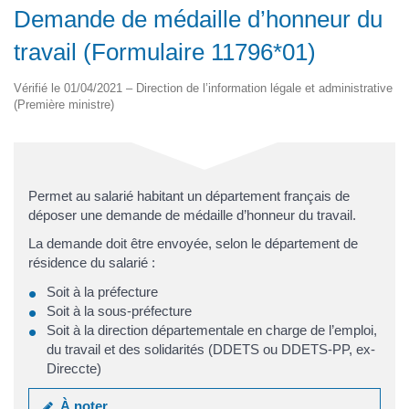
Demande de médaille d’honneur du
travail (Formulaire 11796*01)
Vérifié le 01/04/2021 – Direction de l’information légale et administrative
(Première ministre)
Permet au salarié habitant un département français de
déposer une demande de médaille d’honneur du travail.
La demande doit être envoyée, selon le département de
résidence du salarié :
Soit à la préfecture
Soit à la sous-préfecture
Soit à la direction départementale en charge de l’emploi,
du travail et des solidarités (DDETS ou DDETS-PP, ex-
Direccte)
À noter