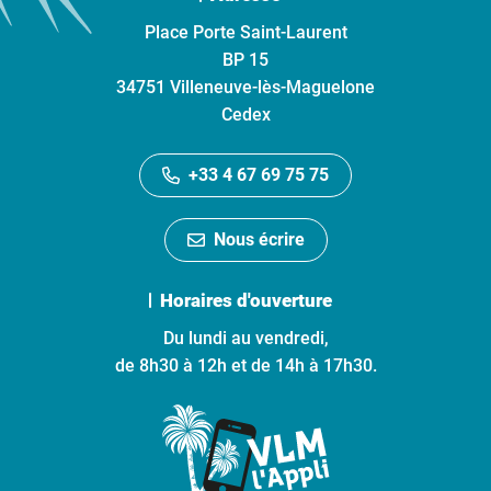
Place Porte Saint-Laurent
BP 15
34751 Villeneuve-lès-Maguelone
Cedex
+33 4 67 69 75 75
Nous écrire
Horaires d'ouverture
Du lundi au vendredi,
de 8h30 à 12h et de 14h à 17h30.