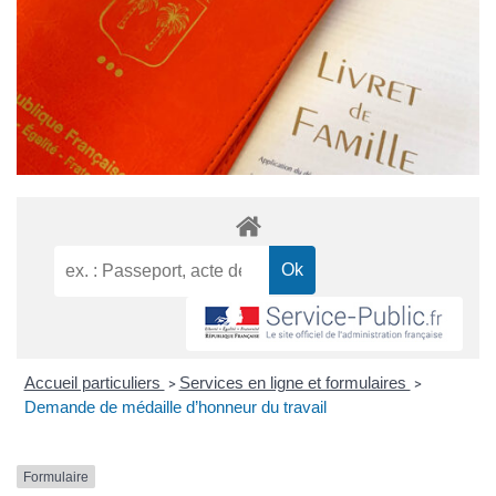
Accueil particuliers
Services en ligne et formulaires
>
>
Demande de médaille d’honneur du travail
Formulaire