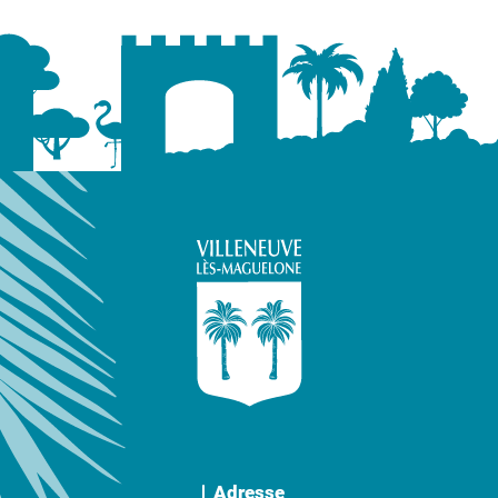
Adresse