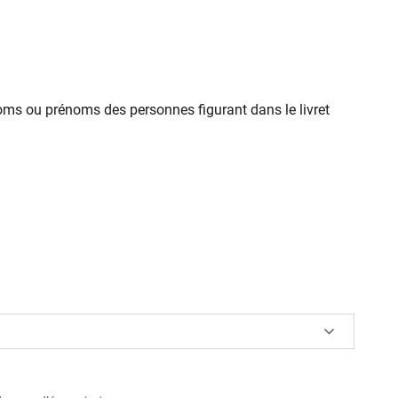
oms ou prénoms des personnes figurant dans le livret