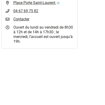
(ouverture dans un nouvel o
Place Porte Saint-Laurent
04 67 69 75 82
Contacter
Ouvert du lundi au vendredi de 8h30
à 12h et de 14h à 17h30 ; le
mercredi, l’accueil est ouvert jusqu’à
19h.