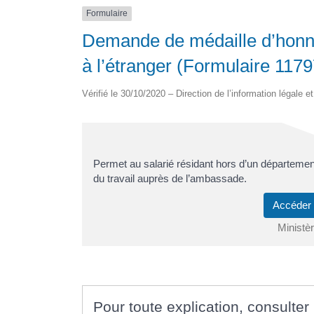
Formulaire
Demande de médaille d’honneu
à l’étranger (Formulaire 117
Vérifié le 30/10/2020 – Direction de l’information légale e
Permet au salarié résidant hors d’un départeme
du travail auprès de l’ambassade.
Accéder
Ministèr
Pour toute explication, consulter 