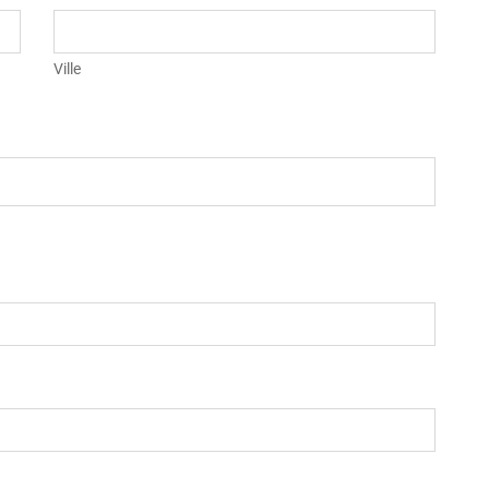
Ville