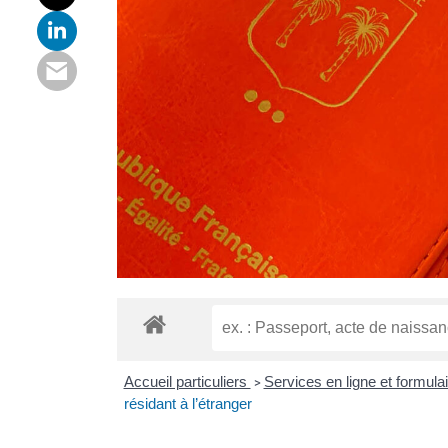
Accueil particuliers
Services en ligne et formula
>
résidant à l’étranger