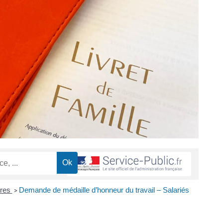
ires
Demande de médaille d’honneur du travail – Salariés
>