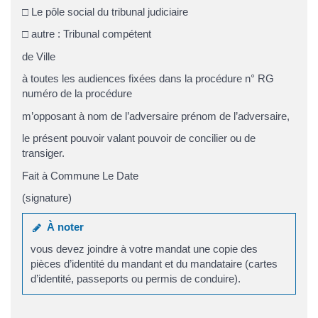
□ Le pôle social du tribunal judiciaire
□ autre : Tribunal compétent
de Ville
à toutes les audiences fixées dans la procédure n° RG
numéro de la procédure
m’opposant à nom de l’adversaire prénom de l’adversaire,
le présent pouvoir valant pouvoir de concilier ou de
transiger.
Fait à Commune Le Date
(signature)
À noter
vous devez joindre à votre mandat une copie des
pièces d’identité du mandant et du mandataire (cartes
d’identité, passeports ou permis de conduire).