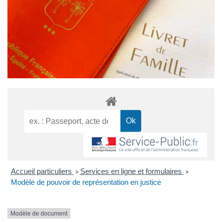
Accueil particuliers
Services en ligne et formulaires
>
>
Modèle de pouvoir de représentation en justice
Modèle de document