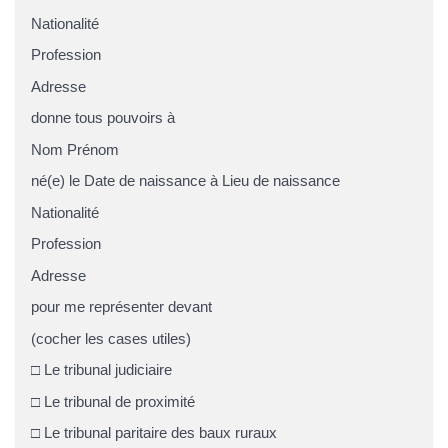
Nationalité
Profession
Adresse
donne tous pouvoirs à
Nom Prénom
né(e) le Date de naissance à Lieu de naissance
Nationalité
Profession
Adresse
pour me représenter devant
(cocher les cases utiles)
□ Le tribunal judiciaire
□ Le tribunal de proximité
□ Le tribunal paritaire des baux ruraux