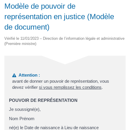
Modèle de pouvoir de
représentation en justice (Modèle
de document)
Vérifié le 11/01/2023 – Direction de l’information légale et administrative
(Première ministre)
Attention :
avant de donner un pouvoir de représentation, vous
devez vérifier
si vous remplissez les conditions
.
POUVOIR DE REPRÉSENTATION
Je soussigné(e),
Nom Prénom
né(e) le Date de naissance à Lieu de naissance