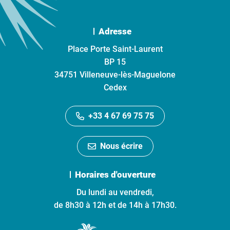
Adresse
Place Porte Saint-Laurent
BP 15
34751 Villeneuve-lès-Maguelone
Cedex
+33 4 67 69 75 75
Nous écrire
Horaires d'ouverture
Du lundi au vendredi,
de 8h30 à 12h et de 14h à 17h30.