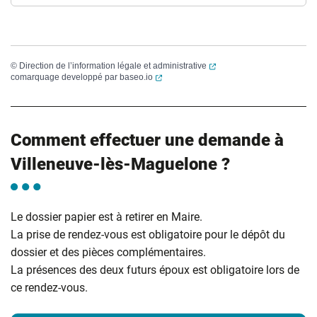
(ouverture dans un nouvel
©
Direction de l’information légale et administrative
(ouverture dans un nouvel onglet)
comarquage developpé par
baseo.io
Comment effectuer une demande à
Villeneuve-lès-Maguelone ?
Le dossier papier est à retirer en Maire.
La prise de rendez-vous est obligatoire pour le dépôt du
dossier et des pièces complémentaires.
La présences des deux futurs époux est obligatoire lors de
ce rendez-vous.