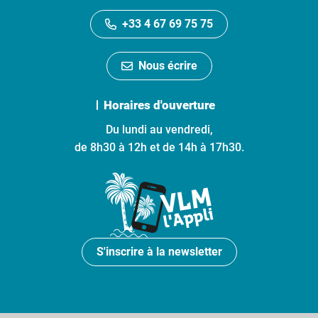
+33 4 67 69 75 75
Nous écrire
Horaires d'ouverture
Du lundi au vendredi,
de 8h30 à 12h et de 14h à 17h30.
S'inscrire à la newsletter