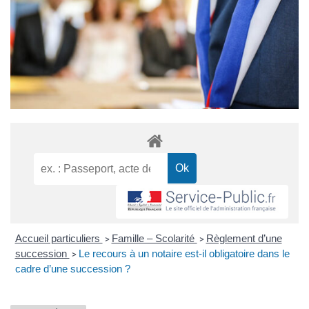
Accueil particuliers
Famille – Scolarité
Règlement d’une
>
>
succession
Le recours à un notaire est-il obligatoire dans le
>
cadre d’une succession ?