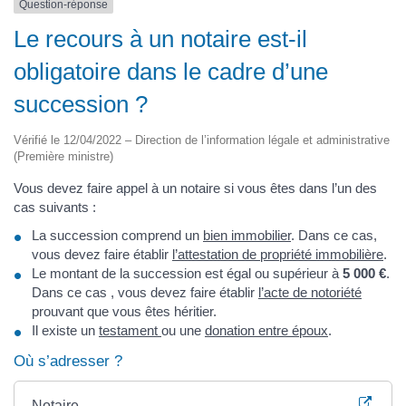
Question-réponse
Le recours à un notaire est-il
obligatoire dans le cadre d’une
succession ?
Vérifié le 12/04/2022 – Direction de l’information légale et administrative
(Première ministre)
Vous devez faire appel à un notaire si vous êtes dans l’un des
cas suivants :
La succession comprend un
bien immobilier
. Dans ce cas,
vous devez faire établir
l’attestation de propriété immobilière
.
Le montant de la succession est égal ou supérieur à
5 000 €
.
Dans ce cas , vous devez faire établir
l’acte de notoriété
prouvant que vous êtes héritier.
Il existe un
testament
ou une
donation entre époux
.
Où s’adresser ?
Notaire