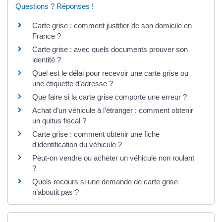
Questions ? Réponses !
Carte grise : comment justifier de son domicile en
France ?
Carte grise : avec quels documents prouver son
identité ?
Quel est le délai pour recevoir une carte grise ou
une étiquette d’adresse ?
Que faire si la carte grise comporte une erreur ?
Achat d’un véhicule à l’étranger : comment obtenir
un quitus fiscal ?
Carte grise : comment obtenir une fiche
d’identification du véhicule ?
Peut-on vendre ou acheter un véhicule non roulant
?
Quels recours si une demande de carte grise
n’aboutit pas ?