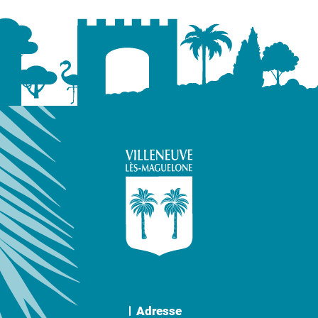
Adresse