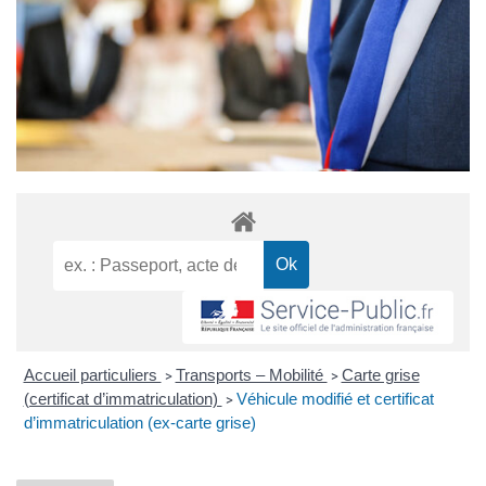
Accueil particuliers
Transports – Mobilité
Carte grise
>
>
(certificat d’immatriculation)
Véhicule modifié et certificat
>
d’immatriculation (ex-carte grise)