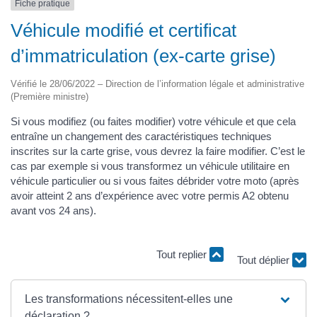
Fiche pratique
Véhicule modifié et certificat
d’immatriculation (ex-carte grise)
Vérifié le 28/06/2022 – Direction de l’information légale et administrative
(Première ministre)
Si vous modifiez (ou faites modifier) votre véhicule et que cela
entraîne un changement des caractéristiques techniques
inscrites sur la carte grise, vous devrez la faire modifier. C’est le
cas par exemple si vous transformez un véhicule utilitaire en
véhicule particulier ou si vous faites débrider votre moto (après
avoir atteint 2 ans d’expérience avec votre permis A2 obtenu
avant vos 24 ans).
Tout replier
Tout déplier
Les transformations nécessitent-elles une
déclaration ?