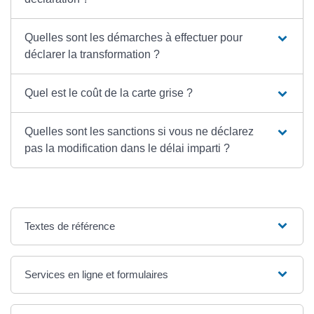
Quelles sont les démarches à effectuer pour
déclarer la transformation ?
Quel est le coût de la carte grise ?
Quelles sont les sanctions si vous ne déclarez
pas la modification dans le délai imparti ?
Textes de référence
Services en ligne et formulaires