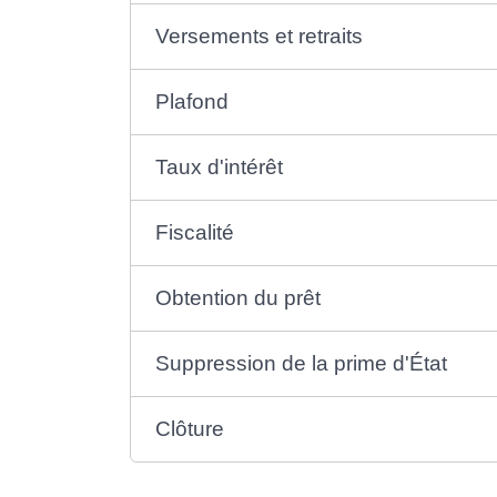
Versements et retraits
Plafond
Taux d'intérêt
Fiscalité
Obtention du prêt
Suppression de la prime d'État
Clôture