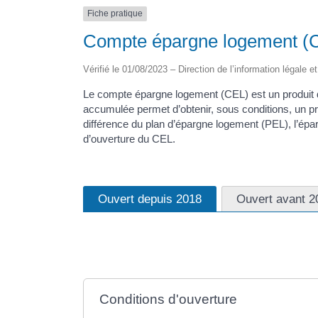
Fiche pratique
Compte épargne logement (
Vérifié le 01/08/2023 – Direction de l’information légale e
Le compte épargne logement (CEL) est un produit d’
accumulée permet d’obtenir, sous conditions, un prê
différence du plan d’épargne logement (PEL), l’épar
d’ouverture du CEL.
Ouvert depuis 2018
Ouvert avant 2
Conditions d'ouverture