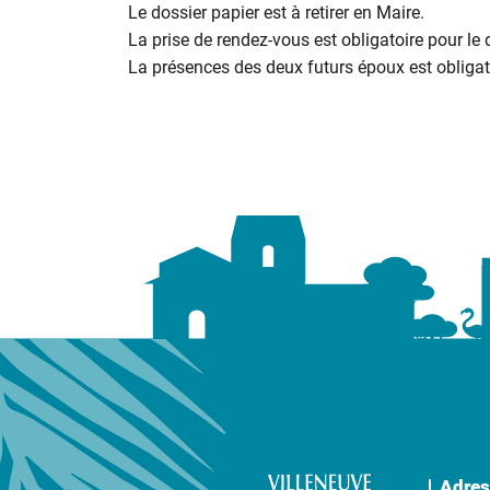
Le dossier papier est à retirer en Maire.
La prise de rendez-vous est obligatoire pour le
La présences des deux futurs époux est obligato
Adres