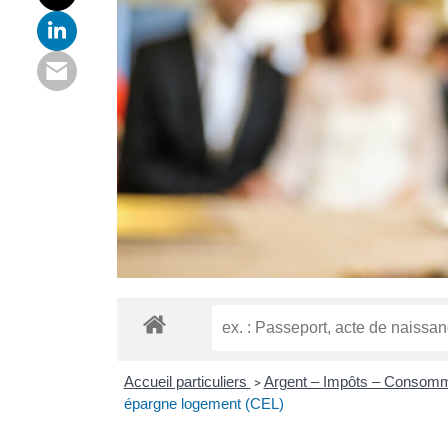
Accueil particuliers
Argent – Impôts – Consom
>
épargne logement (CEL)