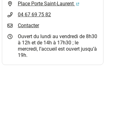
(ouverture dans un nouvel o
Place Porte Saint-Laurent
04 67 69 75 82
Contacter
Ouvert du lundi au vendredi de 8h30
à 12h et de 14h à 17h30 ; le
mercredi, l’accueil est ouvert jusqu’à
19h.