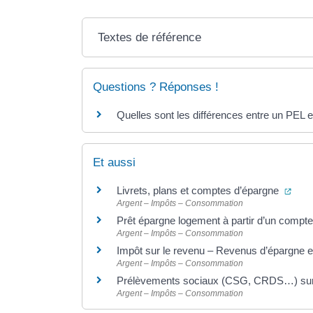
Textes de référence
Questions ? Réponses !
Quelles sont les différences entre un PEL 
Et aussi
(ouv
Livrets, plans et comptes d’épargne
Argent – Impôts – Consommation
Prêt épargne logement à partir d’un comp
Argent – Impôts – Consommation
Impôt sur le revenu – Revenus d’épargne 
Argent – Impôts – Consommation
Prélèvements sociaux (CSG, CRDS…) sur 
Argent – Impôts – Consommation