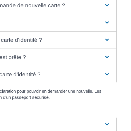
mande de nouvelle carte ?
 carte d'identité ?
est prête ?
carte d'identité ?
la déclaration pour pouvoir en demander une nouvelle. Les
 d’un passeport sécurisé.