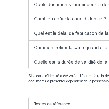
Quels documents fournir pour la de
Combien coûte la carte d'identité ?
Quel est le délai de fabrication de la
Comment retirer la carte quand elle 
Quelle est la durée de validité de la 
Si la carte d’identité a été volée, il faut en faire 
documents à présenter dépendent de la possession
Textes de référence