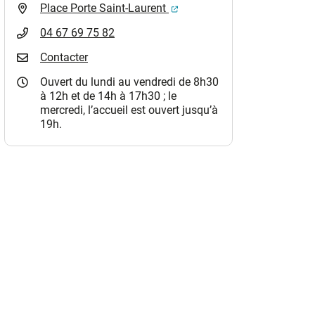
(ouverture dans un nouvel o
Place Porte Saint-Laurent
04 67 69 75 82
Contacter
Ouvert du lundi au vendredi de 8h30
à 12h et de 14h à 17h30 ; le
mercredi, l’accueil est ouvert jusqu’à
19h.