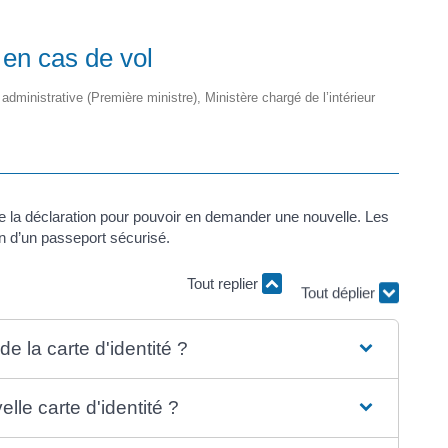
 en cas de vol
 administrative (Première ministre), Ministère chargé de l’intérieur
faire la déclaration pour pouvoir en demander une nouvelle. Les
 d’un passeport sécurisé.
Tout déplier
Tout replier
e la carte d'identité ?
e carte d'identité ?