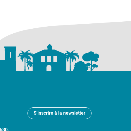
S'inscrire à la newsletter
7h30.