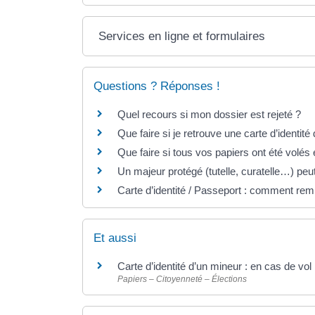
Services en ligne et formulaires
Questions ? Réponses !
Quel recours si mon dossier est rejeté ?
Que faire si je retrouve une carte d’identité
Que faire si tous vos papiers ont été vol
Un majeur protégé (tutelle, curatelle…) peut-
Carte d’identité / Passeport : comment remp
Et aussi
Carte d’identité d’un mineur : en cas de vol
Papiers – Citoyenneté – Élections