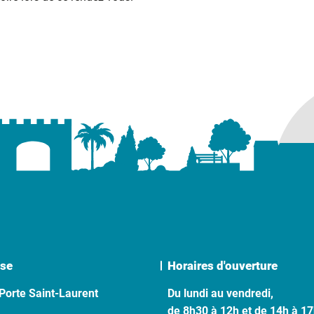
se
Horaires d'ouverture
Porte Saint-Laurent
Du lundi au vendredi,
de 8h30 à 12h et de 14h à 1