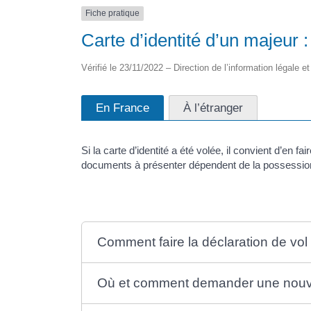
Fiche pratique
Carte d’identité d’un majeur :
Vérifié le 23/11/2022 – Direction de l’information légale et
En France
À l’étranger
Si la carte d’identité a été volée, il convient d’en 
documents à présenter dépendent de la possession
Comment faire la déclaration de vol d
Où et comment demander une nouvell