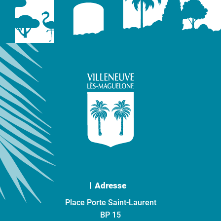
Adresse
Place Porte Saint-Laurent
BP 15