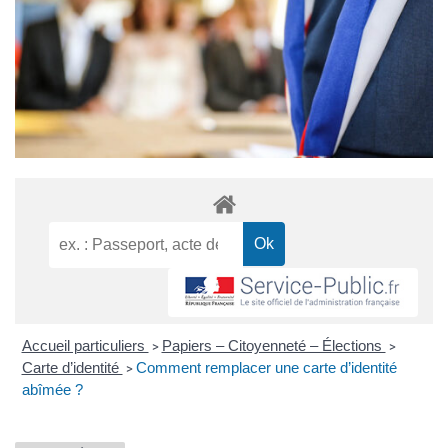
Accueil particuliers
Papiers – Citoyenneté – Élections
>
>
Carte d’identité
Comment remplacer une carte d’identité
>
abîmée ?