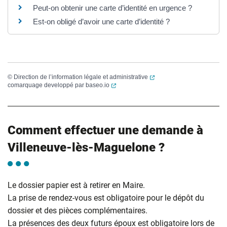
Peut-on obtenir une carte d’identité en urgence ?
Est-on obligé d’avoir une carte d’identité ?
(ouverture dans un nouvel
©
Direction de l’information légale et administrative
(ouverture dans un nouvel onglet)
comarquage developpé par
baseo.io
Comment effectuer une demande à
Villeneuve-lès-Maguelone ?
Le dossier papier est à retirer en Maire.
La prise de rendez-vous est obligatoire pour le dépôt du
dossier et des pièces complémentaires.
La présences des deux futurs époux est obligatoire lors de