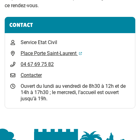
ce rendez-vous.
Informations complémentaires
CONTACT
Service Etat Civil
(ouverture dans un nouvel 
Place Porte Saint-Laurent
04 67 69 75 82
Contacter
Ouvert du lundi au vendredi de 8h30 à 12h et de
14h à 17h30 ; le mercredi, l’accueil est ouvert
jusqu’à 19h.