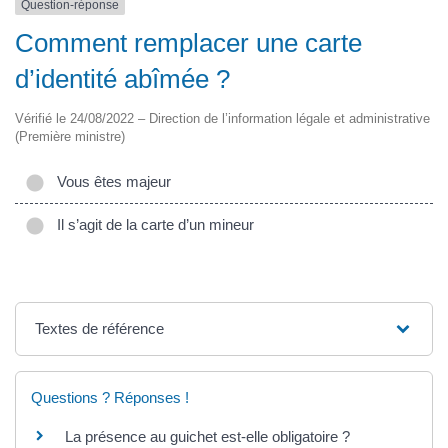
Question-réponse
Comment remplacer une carte
d’identité abîmée ?
Vérifié le 24/08/2022 – Direction de l’information légale et administrative
(Première ministre)
Vous êtes majeur
Il s’agit de la carte d’un mineur
Textes de référence
Questions ? Réponses !
La présence au guichet est-elle obligatoire ?