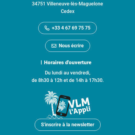
34751 Villeneuve-lès-Maguelone
Cedex
+33 4 67 69 75 75
Nous écrire
Horaires d'ouverture
Du lundi au vendredi,
de 8h30 à 12h et de 14h à 17h30.
S'inscrire à la newsletter