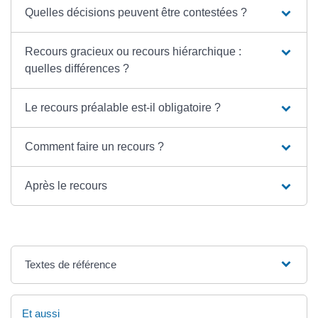
Quelles décisions peuvent être contestées ?
Recours gracieux ou recours hiérarchique :
quelles différences ?
Le recours préalable est-il obligatoire ?
Comment faire un recours ?
Après le recours
Textes de référence
Et aussi