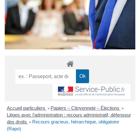
Accueil particuliers
Papiers – Citoyenneté – Élections
>
>
Litiges avec l’administration : recours administratif, défenseur
des droits
Recours gracieux, hiérarchique, obligatoire
>
(Rapo)