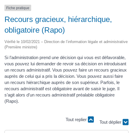
Fiche pratique
Recours gracieux, hiérarchique,
obligatoire (Rapo)
Vérifié le 10/02/2021 – Direction de l’information légale et administrative
(Première ministre)
Si l’administration prend une décision qui vous est défavorable,
vous pouvez lui demander de revoir sa décision en introduisant
un recours administratif. Vous pouvez faire un recours gracieux
auprès de celui qui a pris la décision. Vous pouvez aussi faire
un recours hiérarchique auprès de son supérieur. Parfois, le
recours administratif est obligatoire avant de saisir le juge. Il
s’agit alors d’un recours administratif préalable obligatoire
(Rapo).
Tout replier
Tout déplier