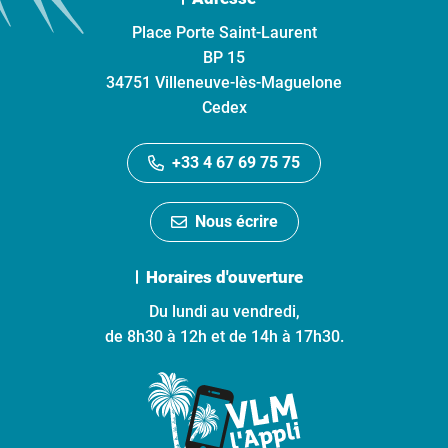
Place Porte Saint-Laurent
BP 15
34751 Villeneuve-lès-Maguelone
Cedex
+33 4 67 69 75 75
Nous écrire
Horaires d'ouverture
Du lundi au vendredi,
de 8h30 à 12h et de 14h à 17h30.