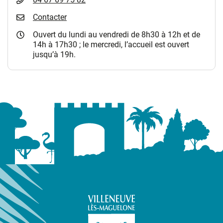
Contacter
Ouvert du lundi au vendredi de 8h30 à 12h et de
14h à 17h30 ; le mercredi, l’accueil est ouvert
jusqu’à 19h.