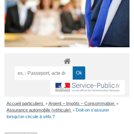
Accueil particuliers
Argent – Impôts – Consommation
>
>
Assurance automobile (véhicule)
Doit-on s’assurer
>
lorsqu’on circule à vélo ?