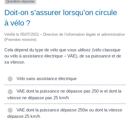
Question-réponse
Doit-on s’assurer lorsqu’on circule
à vélo ?
Vérifié le 05/07/2021 – Direction de l’information légale et administrative
(Première ministre)
Cela dépend du type de vélo que vous utilisez (vélo classique
ou vélo à assistance électrique – VAE), de sa puissance et de
sa vitesse.
Vélo sans assistance électrique
VAE dont la puissance ne dépasse pas 250 w et dont la
vitesse ne dépasse pas 25 km/h
VAE dont la puissance dépasse 250w ou dont la vitesse
dépasse 25 km/h