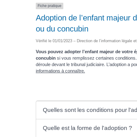
Fiche pratique
Adoption de l’enfant majeur d
ou du concubin
Vérifié le 01/01/2023 – Direction de l’information légale e
Vous pouvez adopter l’enfant majeur de votre é
concubin
si vous remplissez certaines conditions.
déroule devant le tribunal judiciaire. L’adoption a p
informations à connaître.
Quelles sont les conditions pour l'a
Quelle est la forme de l'adoption ?