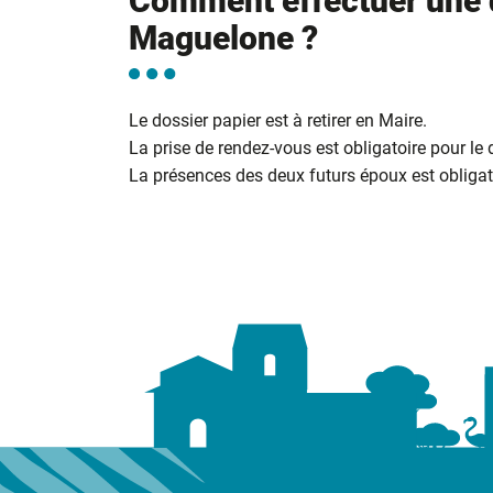
Comment effectuer une 
Maguelone ?
Le dossier papier est à retirer en Maire.
La prise de rendez-vous est obligatoire pour le
La présences des deux futurs époux est obligato