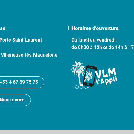
se
Horaires d'ouverture
Porte Saint-Laurent
Du lundi au vendredi,
de 8h30 à 12h et de 14h à 1
 Villeneuve-lès-Maguelone
+33 4 67 69 75 75
Nous écrire