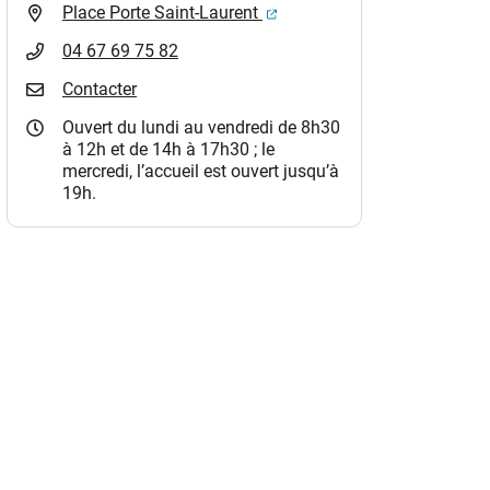
(ouverture dans un nouvel o
Place Porte Saint-Laurent
04 67 69 75 82
Contacter
Ouvert du lundi au vendredi de 8h30
à 12h et de 14h à 17h30 ; le
mercredi, l’accueil est ouvert jusqu’à
19h.