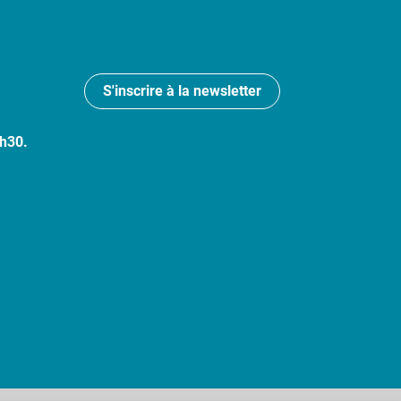
S'inscrire à la newsletter
7h30.