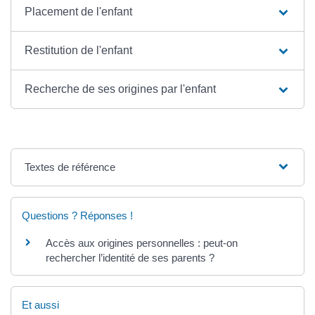
Placement de l'enfant
Restitution de l'enfant
Recherche de ses origines par l'enfant
Textes de référence
Questions ? Réponses !
Accès aux origines personnelles : peut-on
rechercher l’identité de ses parents ?
Et aussi