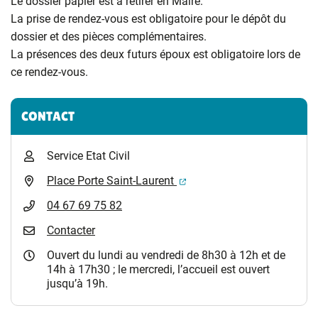
Le dossier papier est à retirer en Maire.
La prise de rendez-vous est obligatoire pour le dépôt du
dossier et des pièces complémentaires.
La présences des deux futurs époux est obligatoire lors de
ce rendez-vous.
Informations complémentaires
CONTACT
Service Etat Civil
(ouverture dans un nouvel 
Place Porte Saint-Laurent
04 67 69 75 82
Contacter
Ouvert du lundi au vendredi de 8h30 à 12h et de
14h à 17h30 ; le mercredi, l’accueil est ouvert
jusqu’à 19h.