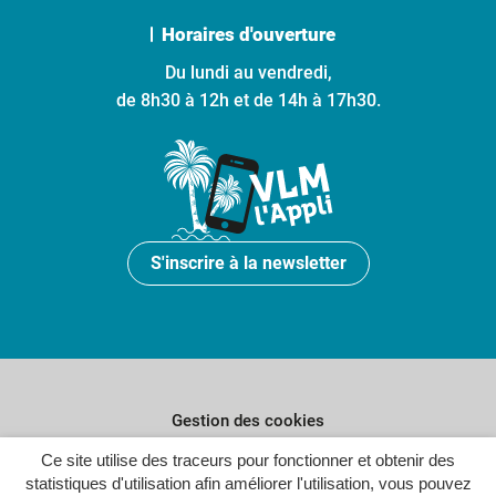
Horaires d'ouverture
Du lundi au vendredi,
de 8h30 à 12h et de 14h à 17h30.
S'inscrire à la newsletter
Gestion des cookies
Plan du site
Ce site utilise des traceurs pour fonctionner et obtenir des
statistiques d'utilisation afin améliorer l'utilisation, vous pouvez