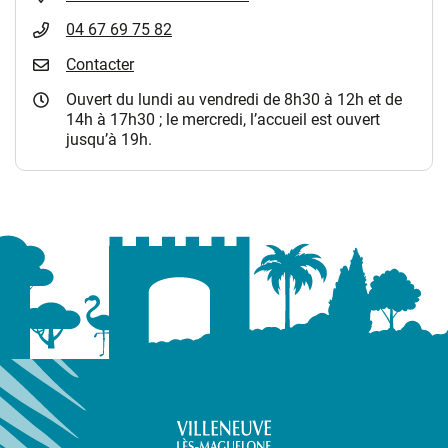
04 67 69 75 82
Contacter
Ouvert du lundi au vendredi de 8h30 à 12h et de
14h à 17h30 ; le mercredi, l’accueil est ouvert
jusqu’à 19h.