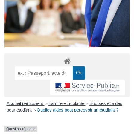
Accueil particuliers
Famille – Scolarité
Bourses et aides
>
>
pour étudiant
Quelles aides peut percevoir un étudiant ?
>
Question-réponse