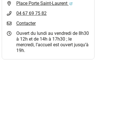
(ouverture dans un nouvel o
Place Porte Saint-Laurent
04 67 69 75 82
Contacter
Ouvert du lundi au vendredi de 8h30
à 12h et de 14h à 17h30 ; le
mercredi, l’accueil est ouvert jusqu’à
19h.