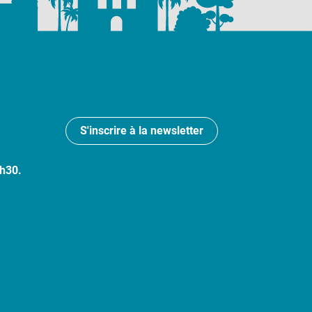
S'inscrire à la newsletter
7h30.