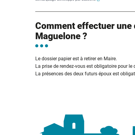
Comment effectuer une 
Maguelone ?
Le dossier papier est à retirer en Maire.
La prise de rendez-vous est obligatoire pour le
La présences des deux futurs époux est obligato