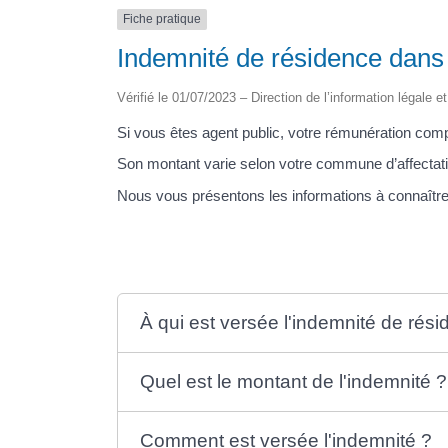
Fiche pratique
Indemnité de résidence dans 
Vérifié le 01/07/2023 – Direction de l’information légale e
Si vous êtes agent public, votre rémunération co
Son montant varie selon votre commune d’affectati
Nous vous présentons les informations à connaître
À qui est versée l'indemnité de rés
Quel est le montant de l'indemnité ?
Comment est versée l'indemnité ?