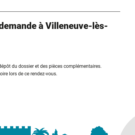
demande à Villeneuve-lès-
 dépôt du dossier et des pièces complémentaires.
ire lors de ce rendez-vous.