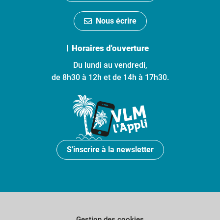
Nous écrire
Horaires d'ouverture
Du lundi au vendredi,
de 8h30 à 12h et de 14h à 17h30.
S'inscrire à la newsletter
Gestion des cookies