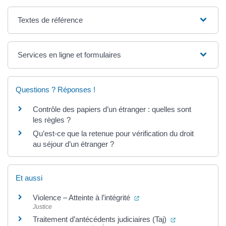
Textes de référence
Services en ligne et formulaires
Questions ? Réponses !
Contrôle des papiers d’un étranger : quelles sont
les règles ?
Qu’est-ce que la retenue pour vérification du droit
au séjour d’un étranger ?
Et aussi
(ouverture dans un nouvel 
Violence – Atteinte à l’intégrité
Justice
(ouverture dans
Traitement d’antécédents judiciaires (Taj)