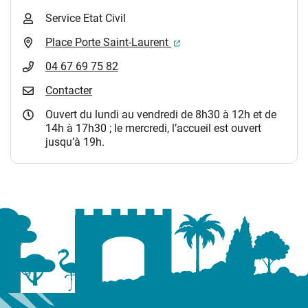
Service Etat Civil
(ouverture dans un nouvel 
Place Porte Saint-Laurent
04 67 69 75 82
Contacter
Ouvert du lundi au vendredi de 8h30 à 12h et de
14h à 17h30 ; le mercredi, l’accueil est ouvert
jusqu’à 19h.