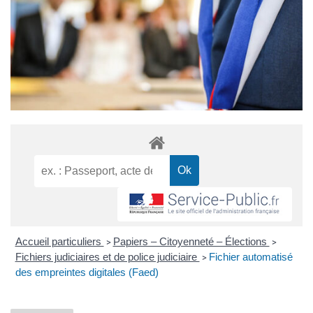
Accueil particuliers
Papiers – Citoyenneté – Élections
>
>
Fichiers judiciaires et de police judiciaire
Fichier automatisé
>
des empreintes digitales (Faed)