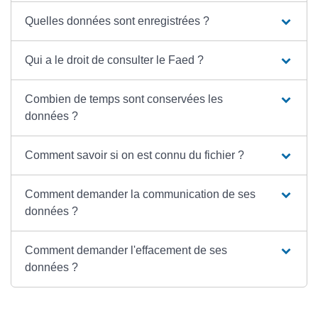
Quelles données sont enregistrées ?
Qui a le droit de consulter le Faed ?
Combien de temps sont conservées les
données ?
Comment savoir si on est connu du fichier ?
Comment demander la communication de ses
données ?
Comment demander l'effacement de ses
données ?