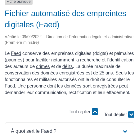
Fiche pratique
Fichier automatisé des empreintes
digitales (Faed)
Vérifié le 09/09/2022 – Direction de l’information légale et administrative
(Première ministre)
Le
Faed
conserve des empreintes digitales (doigts) et palmaires
(paumes) pour faciliter notamment la recherche et l’identification
des auteurs de
crimes
et de
délits
. La durée maximale de
conservation des données enregistrées est de 25 ans. Seuls les
fonctionnaires et militaires autorisés ont le droit de consulter le
Faed. Une personne dont les données sont enregistrées peut
demander leur communication, rectification et leur effacement.
Tout replier
Tout déplier
À quoi sert le Faed ?