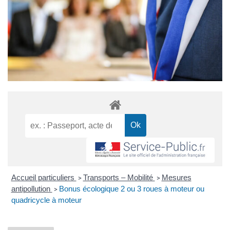
Accueil particuliers
Transports – Mobilité
Mesures
>
>
antipollution
Bonus écologique 2 ou 3 roues à moteur ou
>
quadricycle à moteur