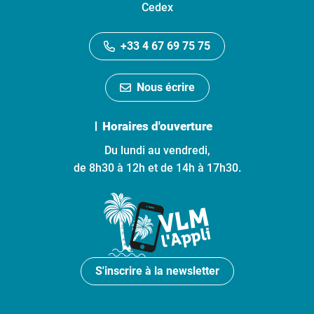
Cedex
+33 4 67 69 75 75
Nous écrire
Horaires d'ouverture
Du lundi au vendredi,
de 8h30 à 12h et de 14h à 17h30.
S'inscrire à la newsletter