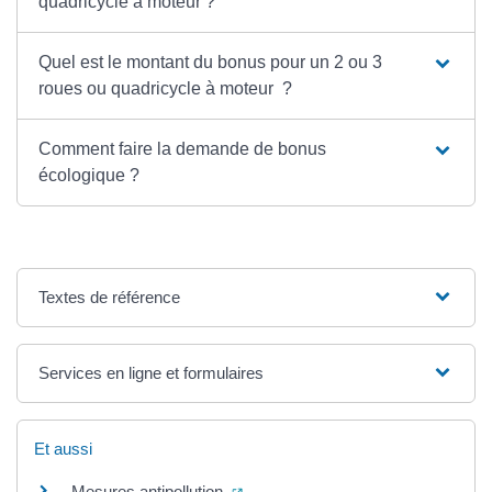
quadricycle à moteur ?
Quel est le montant du bonus pour un 2 ou 3
roues ou quadricycle à moteur ?
Comment faire la demande de bonus
écologique ?
Textes de référence
Services en ligne et formulaires
Et aussi
(ouverture dans un nouvel onglet)
Mesures antipollution