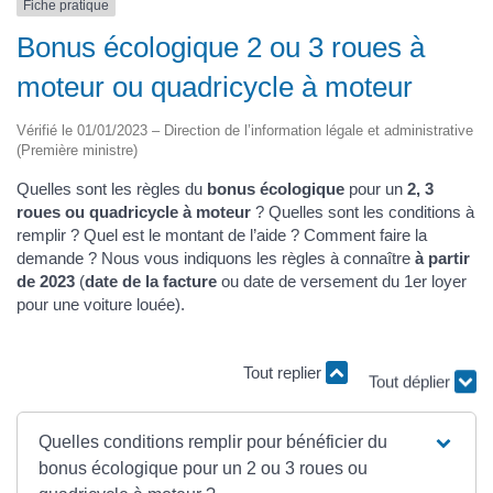
Fiche pratique
Bonus écologique 2 ou 3 roues à
moteur ou quadricycle à moteur
Vérifié le 01/01/2023 – Direction de l’information légale et administrative
(Première ministre)
Quelles sont les règles du
bonus écologique
pour un
2, 3
roues ou quadricycle à moteur
? Quelles sont les conditions à
remplir ? Quel est le montant de l’aide ? Comment faire la
demande ? Nous vous indiquons les règles à connaître
à partir
de 2023
(
date de la facture
ou date de versement du 1er loyer
pour une voiture louée).
Tout replier
Tout déplier
Quelles conditions remplir pour bénéficier du
bonus écologique pour un 2 ou 3 roues ou