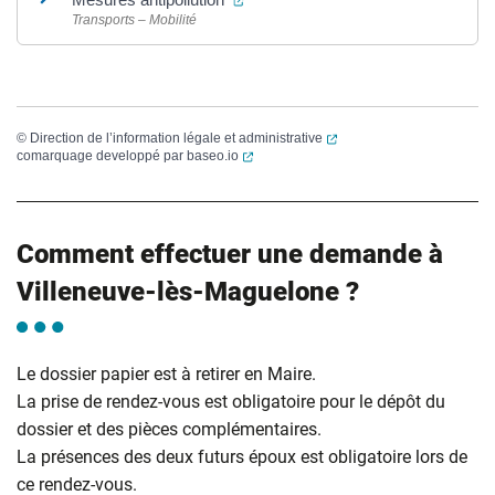
Transports – Mobilité
(ouverture dans un nouvel
©
Direction de l’information légale et administrative
(ouverture dans un nouvel onglet)
comarquage developpé par
baseo.io
Comment effectuer une demande à
Villeneuve-lès-Maguelone ?
Le dossier papier est à retirer en Maire.
La prise de rendez-vous est obligatoire pour le dépôt du
dossier et des pièces complémentaires.
La présences des deux futurs époux est obligatoire lors de
ce rendez-vous.