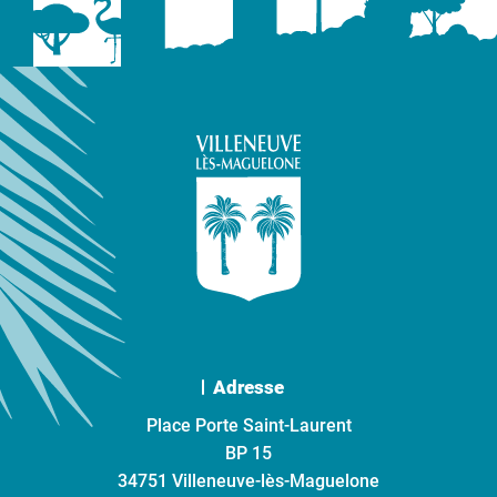
Adresse
Place Porte Saint-Laurent
BP 15
34751 Villeneuve-lès-Maguelone