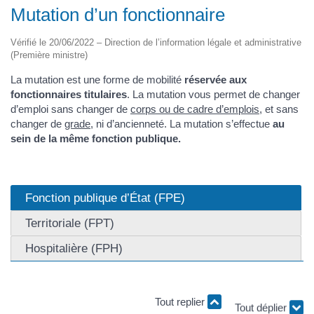
Mutation d’un fonctionnaire
Vérifié le 20/06/2022 – Direction de l’information légale et administrative
(Première ministre)
La mutation est une forme de mobilité
réservée aux
fonctionnaires titulaires
. La mutation vous permet de changer
d’emploi sans changer de
corps ou de cadre d’emplois
, et sans
changer de
grade
, ni d’ancienneté. La mutation s’effectue
au
sein de la même fonction publique.
Fonction publique d’État (FPE)
Territoriale (FPT)
Hospitalière (FPH)
Tout replier
Tout déplier