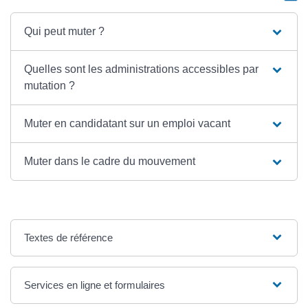
Qui peut muter ?
Quelles sont les administrations accessibles par
mutation ?
Muter en candidatant sur un emploi vacant
Muter dans le cadre du mouvement
Textes de référence
Services en ligne et formulaires