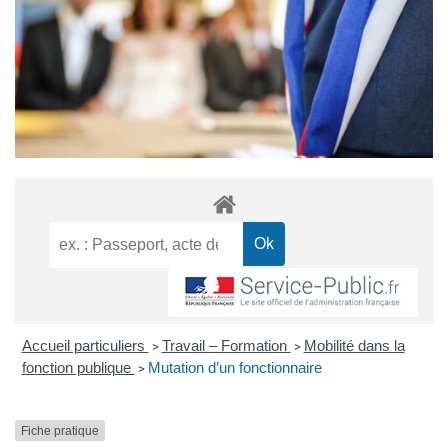
Accueil particuliers
Travail – Formation
Mobilité dans la
>
>
fonction publique
Mutation d’un fonctionnaire
>
Fiche pratique