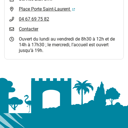
(ouverture dans un nouvel 
Place Porte Saint-Laurent
04 67 69 75 82
Contacter
Ouvert du lundi au vendredi de 8h30 à 12h et de
14h à 17h30 ; le mercredi, l’accueil est ouvert
jusqu’à 19h.