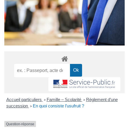
Accueil particuliers
Famille – Scolarité
Règlement d’une
>
>
succession
En quoi consiste l’usufruit ?
>
Question-réponse