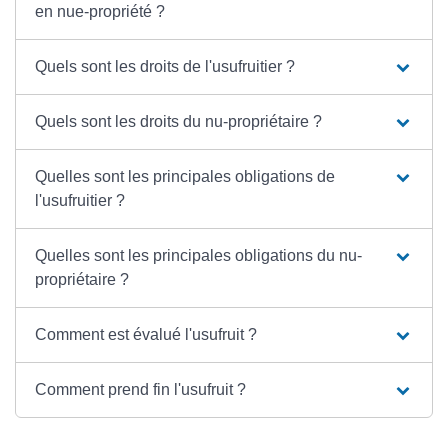
en nue-propriété ?
Quels sont les droits de l'usufruitier ?
Quels sont les droits du nu-propriétaire ?
Quelles sont les principales obligations de
l'usufruitier ?
Quelles sont les principales obligations du nu-
propriétaire ?
Comment est évalué l'usufruit ?
Comment prend fin l'usufruit ?