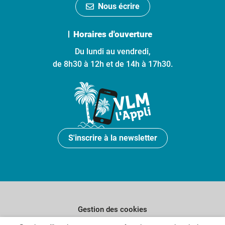
Nous écrire
Horaires d'ouverture
Du lundi au vendredi,
de 8h30 à 12h et de 14h à 17h30.
S'inscrire à la newsletter
Gestion des cookies