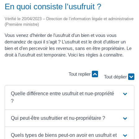
En quoi consiste l’usufruit ?
Vérifié le 20/04/2023 – Direction de l’information légale et administrative
(Première ministre)
Vous venez d’hériter de l’usufruit d’un bien et vous vous
demandez de quoi il s’agit ? L’usufruit est le droit d’utiliser un
bien et d’en percevoir les revenus, sans en être propriétaire. Le
droit à l’usufruit est temporaire. Voici les règles à connaître.
Tout replier
Tout déplier
Quelle différence entre usufruit et nue-propriété
?
Qui peut-être usufruitier et nu-propriétaire ?
Quels types de biens peut-on avoir en usufruit et