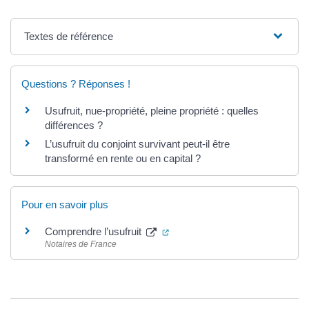
Textes de référence
Questions ? Réponses !
Usufruit, nue-propriété, pleine propriété : quelles
différences ?
L’usufruit du conjoint survivant peut-il être
transformé en rente ou en capital ?
Pour en savoir plus
(ouverture dans un nouvel ongl
Comprendre l’usufruit
Notaires de France