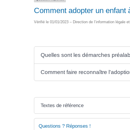
Comment adopter un enfant à
Vérifié le 01/01/2023 – Direction de l’information légale e
Quelles sont les démarches préalabl
Comment faire reconnaître l'adopti
Textes de référence
Questions ? Réponses !