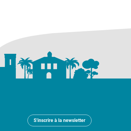
S'inscrire à la newsletter