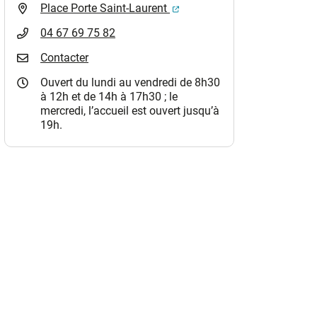
(ouverture dans un nouvel o
Place Porte Saint-Laurent
04 67 69 75 82
Contacter
Ouvert du lundi au vendredi de 8h30
à 12h et de 14h à 17h30 ; le
mercredi, l’accueil est ouvert jusqu’à
19h.