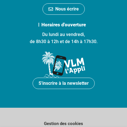
Nous écrire
Horaires d'ouverture
Du lundi au vendredi,
de 8h30 à 12h et de 14h à 17h30.
S'inscrire à la newsletter
Gestion des cookies