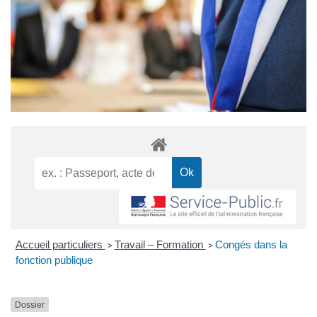
Accueil particuliers
Travail – Formation
Congés dans la
>
>
fonction publique
Dossier