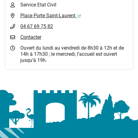
Service Etat Civil
(ouverture dans un nouvel 
Place Porte Saint-Laurent
04 67 69 75 82
Contacter
Ouvert du lundi au vendredi de 8h30 à 12h et de
14h à 17h30 ; le mercredi, l’accueil est ouvert
jusqu’à 19h.