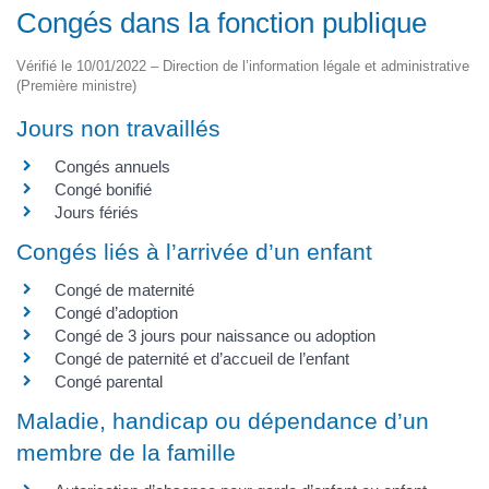
Congés dans la fonction publique
Vérifié le 10/01/2022 – Direction de l’information légale et administrative
(Première ministre)
Jours non travaillés
Congés annuels
Congé bonifié
Jours fériés
Congés liés à l’arrivée d’un enfant
Congé de maternité
Congé d’adoption
Congé de 3 jours pour naissance ou adoption
Congé de paternité et d’accueil de l’enfant
Congé parental
Maladie, handicap ou dépendance d’un
membre de la famille