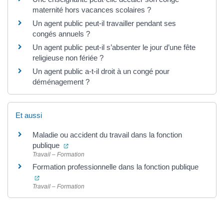
maternité hors vacances scolaires ?
Un agent public peut-il travailler pendant ses
congés annuels ?
Un agent public peut-il s’absenter le jour d’une fête
religieuse non fériée ?
Un agent public a-t-il droit à un congé pour
déménagement ?
Et aussi
Maladie ou accident du travail dans la fonction
(ouverture dans un nouvel onglet)
publique
Travail – Formation
Formation professionnelle dans la fonction publique
(ouverture dans un nouvel onglet)
Travail – Formation