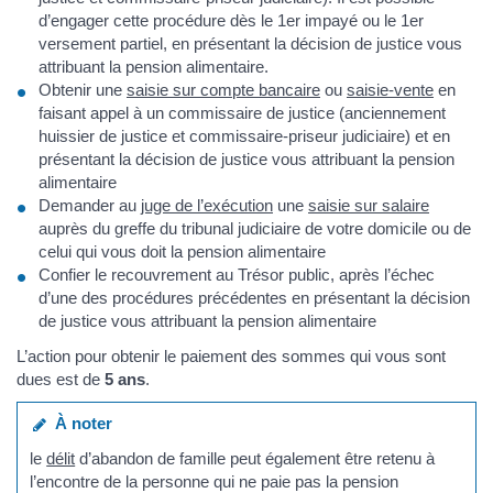
d’engager cette procédure dès le 1er impayé ou le 1er
versement partiel, en présentant la décision de justice vous
attribuant la pension alimentaire.
Obtenir une
saisie sur compte bancaire
ou
saisie-vente
en
faisant appel à un commissaire de justice (anciennement
huissier de justice et commissaire-priseur judiciaire) et en
présentant la décision de justice vous attribuant la pension
alimentaire
Demander au
juge de l’exécution
une
saisie sur salaire
auprès du greffe du tribunal judiciaire de votre domicile ou de
celui qui vous doit la pension alimentaire
Confier le recouvrement au Trésor public, après l’échec
d’une des procédures précédentes en présentant la décision
de justice vous attribuant la pension alimentaire
L’action pour obtenir le paiement des sommes qui vous sont
dues est de
5 ans
.
À noter
le
délit
d’abandon de famille peut également être retenu à
l’encontre de la personne qui ne paie pas la pension