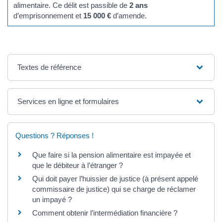
alimentaire. Ce délit est passible de
2 ans
d’emprisonnement et
15 000 €
d’amende.
Textes de référence
Services en ligne et formulaires
Questions ? Réponses !
Que faire si la pension alimentaire est impayée et
que le débiteur à l’étranger ?
Qui doit payer l’huissier de justice (à présent appelé
commissaire de justice) qui se charge de réclamer
un impayé ?
Comment obtenir l’intermédiation financière ?