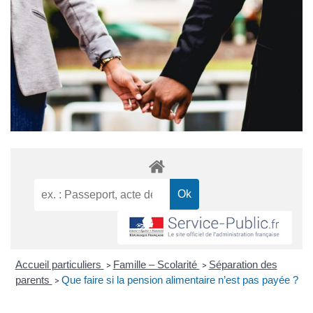
Accueil particuliers
Famille – Scolarité
Séparation des
>
>
parents
Que faire si la pension alimentaire n’est pas payée ?
>