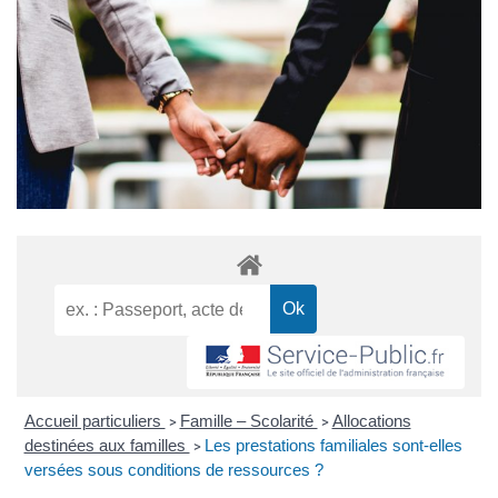
Accueil particuliers
Famille – Scolarité
Allocations
>
>
destinées aux familles
Les prestations familiales sont-elles
>
versées sous conditions de ressources ?