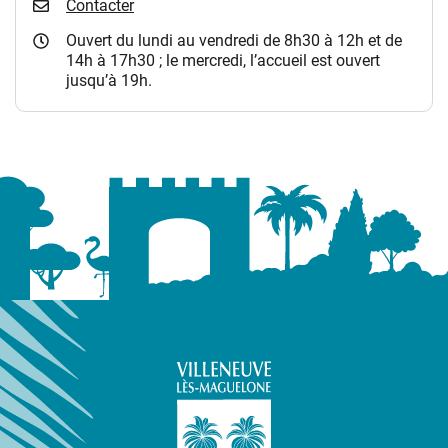
Contacter
Ouvert du lundi au vendredi de 8h30 à 12h et de
14h à 17h30 ; le mercredi, l’accueil est ouvert
jusqu’à 19h.