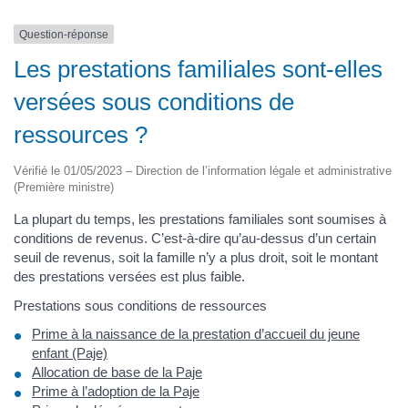
Question-réponse
Les prestations familiales sont-elles
versées sous conditions de
ressources ?
Vérifié le 01/05/2023 – Direction de l’information légale et administrative
(Première ministre)
La plupart du temps, les prestations familiales sont soumises à
conditions de revenus. C’est-à-dire qu’au-dessus d’un certain
seuil de revenus, soit la famille n’y a plus droit, soit le montant
des prestations versées est plus faible.
Prestations sous conditions de ressources
Prime à la naissance de la prestation d’accueil du jeune
enfant (Paje)
Allocation de base de la Paje
Prime à l’adoption de la Paje