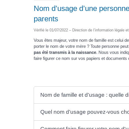
Nom d’usage d’une personne 
parents
Vérifié le 01/07/2022 – Direction de l’information légale e
Vous êtes majeur, votre nom de famille est celui 
porter le nom de votre mère ? Toute personne peu
pas été transmis à la naissance
. Nous vous indi
faire figurer ce nom sur vos papiers et documents of
Nom de famille et d'usage : quelle d
Quel nom d'usage pouvez-vous choi
Comment faire figurer votre nom d'u