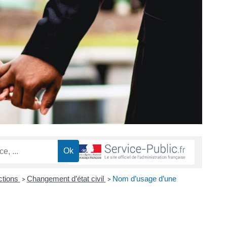
ctions
Changement d’état civil
Nom d’usage d’une
>
>