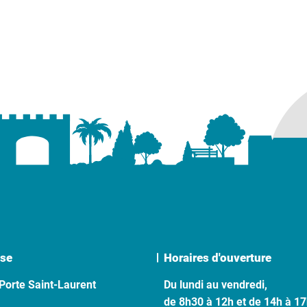
se
Horaires d'ouverture
Porte Saint-Laurent
Du lundi au vendredi,
de 8h30 à 12h et de 14h à 1