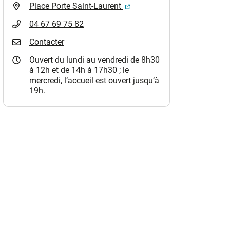
(ouverture dans un nouvel o
Place Porte Saint-Laurent
04 67 69 75 82
Contacter
Ouvert du lundi au vendredi de 8h30
à 12h et de 14h à 17h30 ; le
mercredi, l’accueil est ouvert jusqu’à
19h.