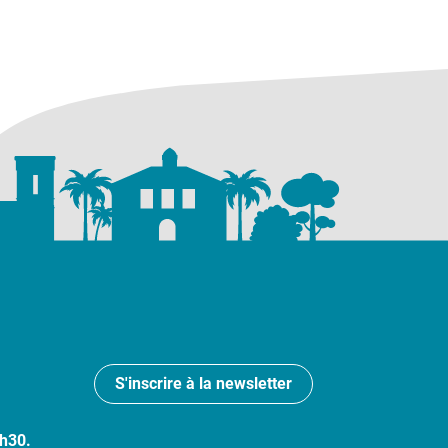
S'inscrire à la newsletter
7h30.