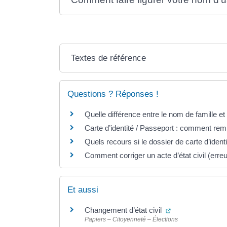
Textes de référence
Questions ? Réponses !
Quelle différence entre le nom de famille e
Carte d’identité / Passeport : comment remp
Quels recours si le dossier de carte d’ident
Comment corriger un acte d’état civil (erreur,
Et aussi
(ouverture dans 
Changement d’état civil
Papiers – Citoyenneté – Élections