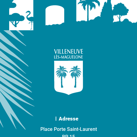
Adresse
Place Porte Saint-Laurent
BP 15