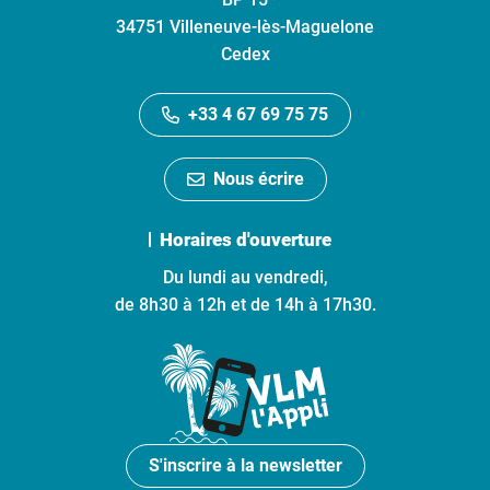
34751 Villeneuve-lès-Maguelone
Cedex
+33 4 67 69 75 75
Nous écrire
Horaires d'ouverture
Du lundi au vendredi,
de 8h30 à 12h et de 14h à 17h30.
S'inscrire à la newsletter