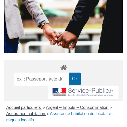
Accueil particuliers
Argent – Impôts – Consommation
>
>
Assurance habitation
Assurance habitation du locataire :
>
risques locatifs