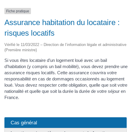
Fiche pratique
Assurance habitation du locataire :
risques locatifs
Vérifié le 11/03/2022 – Direction de l’information légale et administrative
(Première ministre)
Si vous êtes locataire d’un logement loué avec un bail
d’habitation (y compris un bail mobilité), vous devez prendre une
assurance risques locatifs. Cette assurance couvrira votre
responsabilité en cas de dommages occasionnés au logement
loué. Vous devez respecter cette obligation, quelle que soit votre
nationalité et quelle que soit la durée la durée de votre séjour en
France.
Cas général