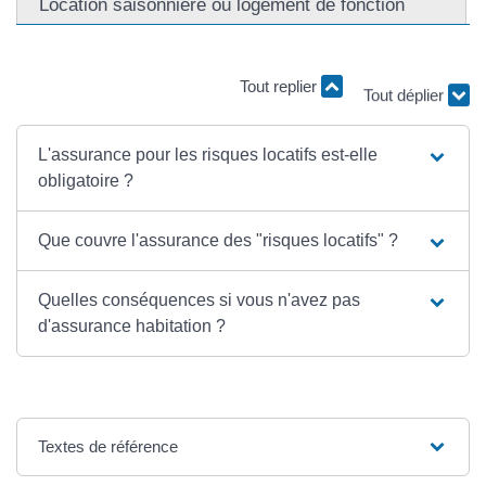
Location saisonnière ou logement de fonction
Tout replier
Tout déplier
L'assurance pour les risques locatifs est-elle
obligatoire ?
Que couvre l'assurance des "risques locatifs" ?
Quelles conséquences si vous n'avez pas
d'assurance habitation ?
Textes de référence