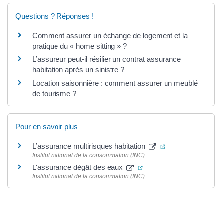
Questions ? Réponses !
Comment assurer un échange de logement et la
pratique du « home sitting » ?
L’assureur peut-il résilier un contrat assurance
habitation après un sinistre ?
Location saisonnière : comment assurer un meublé
de tourisme ?
Pour en savoir plus
(ouverture dans u
L’assurance multirisques habitation
Institut national de la consommation (INC)
(ouverture dans un nouve
L’assurance dégât des eaux
Institut national de la consommation (INC)