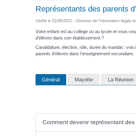
Représentants des parents d’
Vérifié le 01/06/2023 – Direction de l’information légale e
Votre enfant est au collège ou au lycée et vous vo
d’élèves dans son établissement ?
Candidature, élection, rôle, durée du mandat : voic
parents d’élèves dans l’enseignement secondaire.
Général
Mayotte
La Réunion
Comment devenir représentant des 