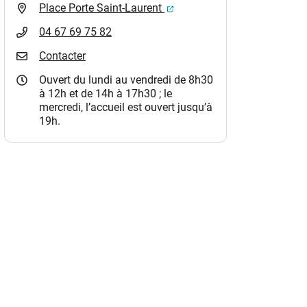
(ouverture dans un nouvel o
Place Porte Saint-Laurent
04 67 69 75 82
Contacter
Ouvert du lundi au vendredi de 8h30
à 12h et de 14h à 17h30 ; le
mercredi, l’accueil est ouvert jusqu’à
19h.