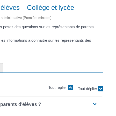
élèves – Collège et lycée
t administrative (Première ministre)
us posez des questions sur les représentants de parents
i les informations à connaître sur les représentants des
Tout replier
Tout déplier
parents d'élèves ?