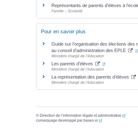
Représentants de parents d’élèves à l’écol
Famille – Scolarité
Pour en savoir plus
Guide sur l’organisation des élections des 
au conseil d’administration des EPLE
Ministère chargé de l’éducation
(ouverture dans 
Les parents d’élèves
Ministère chargé de l’éducation
La représentation des parents d’élèves
Ministère chargé de l’éducation
(ouvert
©
Direction de l’information légale et administrative
(ouverture dans un no
comarquage developpé par
baseo.io