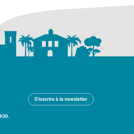
S'inscrire à la newsletter
7h30.