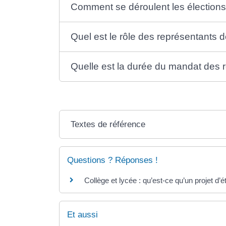
Comment se déroulent les élections
Quel est le rôle des représentants 
Quelle est la durée du mandat des 
Textes de référence
Questions ? Réponses !
Collège et lycée : qu’est-ce qu’un projet d’
Et aussi