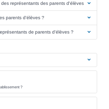
 des représentants des parents d'élèves ?
des parents d'élèves ?
représentants de parents d'élèves ?
établissement ?