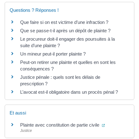
Questions ? Réponses !
Que faire si on est victime d’une infraction ?
Que se passe-t-il après un dépôt de plainte ?
Le procureur doit-il engager des poursuites à la
suite d’une plainte ?
Un mineur peut-il porter plainte ?
Peut-on retirer une plainte et quelles en sont les
conséquences ?
Justice pénale : quels sont les délais de
prescription ?
L’avocat est-il obligatoire dans un procès pénal ?
Et aussi
(ouverture dans 
Plainte avec constitution de partie civile
Justice