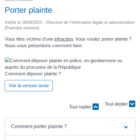
Porter plainte
Vérifié le 18/04/2023 – Direction de l’information légale et administrative
(Première ministre)
Vous êtes victime d’une
infraction
. Vous voulez porter plainte ?
Nous vous présentons comment faire.
Comment déposer plainte ?
Voir la version texte
Tout déplier
Tout replier
Comment porter plainte ?