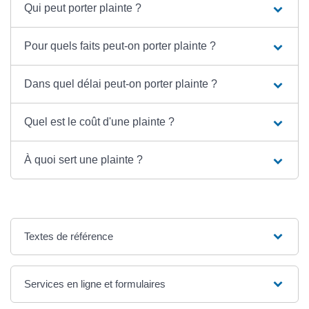
Qui peut porter plainte ?
Pour quels faits peut-on porter plainte ?
Dans quel délai peut-on porter plainte ?
Quel est le coût d'une plainte ?
À quoi sert une plainte ?
Textes de référence
Services en ligne et formulaires