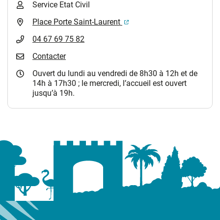
Service Etat Civil
(ouverture dans un nouvel 
Place Porte Saint-Laurent
04 67 69 75 82
Contacter
Ouvert du lundi au vendredi de 8h30 à 12h et de
14h à 17h30 ; le mercredi, l’accueil est ouvert
jusqu’à 19h.