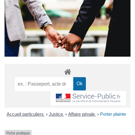
Accueil particuliers
Justice
Affaire pénale
Porter plainte
>
>
>
Fiche pratique