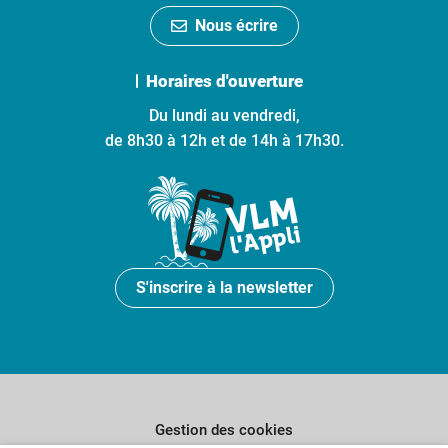
Nous écrire
Horaires d'ouverture
Du lundi au vendredi,
de 8h30 à 12h et de 14h à 17h30.
S'inscrire à la newsletter
Gestion des cookies