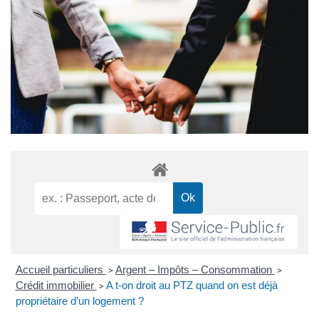
Accueil particuliers
Argent – Impôts – Consommation
>
>
Crédit immobilier
A t-on droit au PTZ quand on est déjà
>
propriétaire d’un logement ?