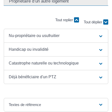
Propriétaire d’un autre logement
Tout replier
Tout déplier
Nu-propriétaire ou usufruitier
Handicap ou invalidité
Catastrophe naturelle ou technologique
Déjà bénéficiaire d'un PTZ
Textes de référence