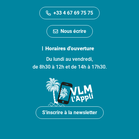
+33 4 67 69 75 75
Nous écrire
Horaires d'ouverture
Du lundi au vendredi,
de 8h30 à 12h et de 14h à 17h30.
S'inscrire à la newsletter