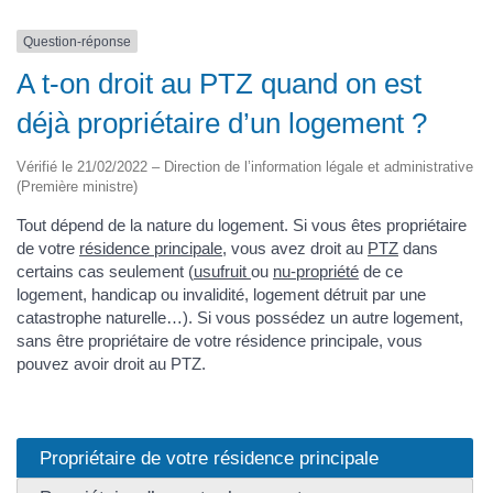
Question-réponse
A t-on droit au PTZ quand on est
déjà propriétaire d’un logement ?
Vérifié le 21/02/2022 – Direction de l’information légale et administrative
(Première ministre)
Tout dépend de la nature du logement. Si vous êtes propriétaire
de votre
résidence principale
, vous avez droit au
PTZ
dans
certains cas seulement (
usufruit
ou
nu-propriété
de ce
logement, handicap ou invalidité, logement détruit par une
catastrophe naturelle…). Si vous possédez un autre logement,
sans être propriétaire de votre résidence principale, vous
pouvez avoir droit au PTZ.
Propriétaire de votre résidence principale