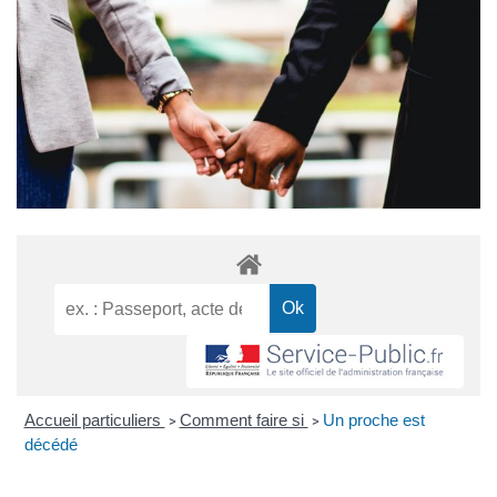
Accueil particuliers
Comment faire si
Un proche est
>
>
décédé