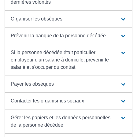
dernières volontés
Organiser les obsèques
Prévenir la banque de la personne décédée
Si la personne décédée était particulier
employeur d'un salarié à domicile, prévenir le
salarié et s'occuper du contrat
Payer les obsèques
Contacter les organismes sociaux
Gérer les papiers et les données personnelles
de la personne décédée