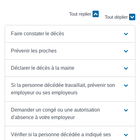
Tout replier
Tout déplier
Faire constater le décès
Prévenir les proches
Déclarer le décès à la mairie
Si la personne décédée travaillait, prévenir son
employeur ou ses employeurs
Demander un congé ou une autorisation
d'absence à votre employeur
Vérifier si la personne décédée a indiqué ses