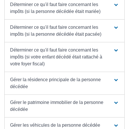
Déterminer ce qu'il faut faire concernant les
impôts (si la personne décédée était mariée)
Déterminer ce qu'il faut faire concernant les
impôts (si la personne décédée était pacsée)
Déterminer ce qu'il faut faire concernant les
impôts (si votre enfant décédé était rattaché à
votre foyer fiscal)
Gérer la résidence principale de la personne
décédée
Gérer le patrimoine immobilier de la personne
décédée
Gérer les véhicules de la personne décédée