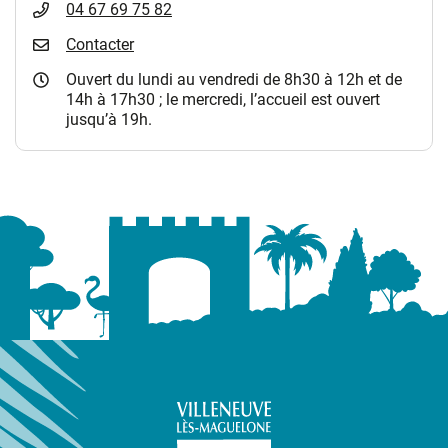
04 67 69 75 82
Contacter
Ouvert du lundi au vendredi de 8h30 à 12h et de
14h à 17h30 ; le mercredi, l’accueil est ouvert
jusqu’à 19h.