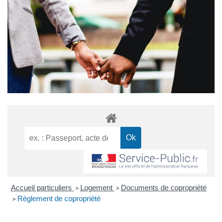
Accueil particuliers
Logement
Documents de copropriété
>
>
Règlement de copropriété
>