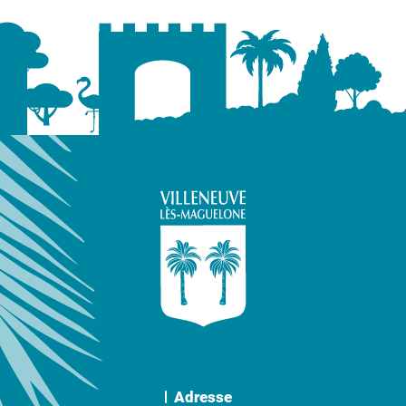
Adresse