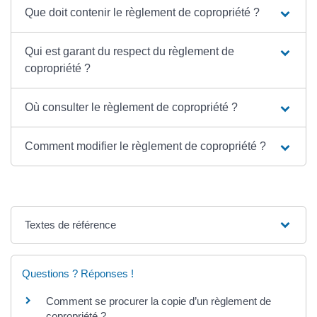
Que doit contenir le règlement de copropriété ?
Qui est garant du respect du règlement de
copropriété ?
Où consulter le règlement de copropriété ?
Comment modifier le règlement de copropriété ?
Textes de référence
Questions ? Réponses !
Comment se procurer la copie d’un règlement de
copropriété ?