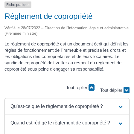
Fiche pratique
Règlement de copropriété
Vérifié le 28/07/2022 – Direction de l’information légale et administrative
(Première ministre)
Le règlement de copropriété est un document écrit qui définit les
règles de fonctionnement de l’immeuble et précise les droits et
les obligations des copropriétaires et de leurs locataires. Le
syndic de copropriété doit veiller au respect du règlement de
copropriété sous peine d’engager sa responsabilité.
Tout replier
Tout déplier
Qu'est-ce que le règlement de copropriété ?
Quand est rédigé le règlement de copropriété ?