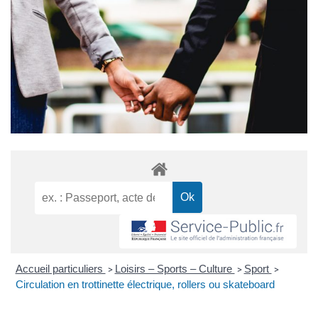
Accueil particuliers
Loisirs – Sports – Culture
Sport
>
>
>
Circulation en trottinette électrique, rollers ou skateboard