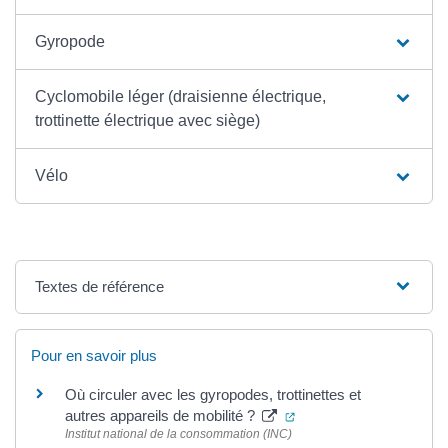
Gyropode
Cyclomobile léger (draisienne électrique,
trottinette électrique avec siège)
Vélo
Textes de référence
Pour en savoir plus
Où circuler avec les gyropodes, trottinettes et
(ouverture dans un nouv
autres appareils de mobilité ?
Institut national de la consommation (INC)