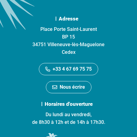
Adresse
Place Porte Saint-Laurent
BP 15
34751 Villeneuve-lès-Maguelone
Cedex
+33 4 67 69 75 75
Nous écrire
Horaires d'ouverture
Du lundi au vendredi,
de 8h30 à 12h et de 14h à 17h30.