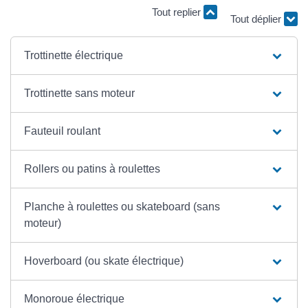
Tout replier
Tout déplier
Trottinette électrique
Trottinette sans moteur
Fauteuil roulant
Rollers ou patins à roulettes
Planche à roulettes ou skateboard (sans
moteur)
Hoverboard (ou skate électrique)
Monoroue électrique