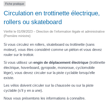
Fiche pratique
Circulation en trottinette électrique,
rollers ou skateboard
Vérifié le 01/09/2023 – Direction de l’information légale et administrative
(Première ministre)
Si vous circulez en rollers, skateboard ou trottinette (sans
moteur), vous êtes considéré comme un piéton et vous devez
rouler sur le trottoir.
Si vous utilisez un
engin de déplacement électrique
(trottinette
électrique, hoverboard, gyropode, monoroue, cyclomobile
léger), vous devez circuler sur la piste cyclable lorsqu’elle
existe.
Les vélos doivent circuler sur la chaussée ou sur la piste
cyclable (s’il y en a une).
Nous vous présentons les informations à connaître.