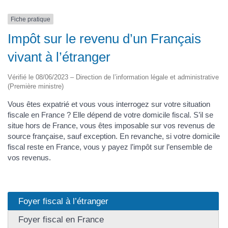
Fiche pratique
Impôt sur le revenu d’un Français
vivant à l’étranger
Vérifié le 08/06/2023 – Direction de l’information légale et administrative
(Première ministre)
Vous êtes expatrié et vous vous interrogez sur votre situation
fiscale en France ? Elle dépend de votre domicile fiscal. S’il se
situe hors de France, vous êtes imposable sur vos revenus de
source française, sauf exception. En revanche, si votre domicile
fiscal reste en France, vous y payez l’impôt sur l’ensemble de
vos revenus.
Foyer fiscal à l’étranger
Foyer fiscal en France