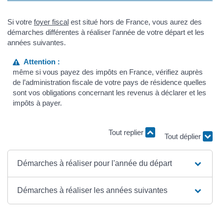
Si votre
foyer fiscal
est situé hors de France, vous aurez des
démarches différentes à réaliser l’année de votre départ et les
années suivantes.
Attention :
même si vous payez des impôts en France, vérifiez auprès
de l’administration fiscale de votre pays de résidence quelles
sont vos obligations concernant les revenus à déclarer et les
impôts à payer.
Tout replier
Tout déplier
Démarches à réaliser pour l'année du départ
Démarches à réaliser les années suivantes