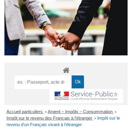
Accueil particuliers
Argent – Impôts – Consommation
>
>
Impôt sur le revenu des Français à l’étranger
Impôt sur le
>
revenu d’un Français vivant à l’étranger