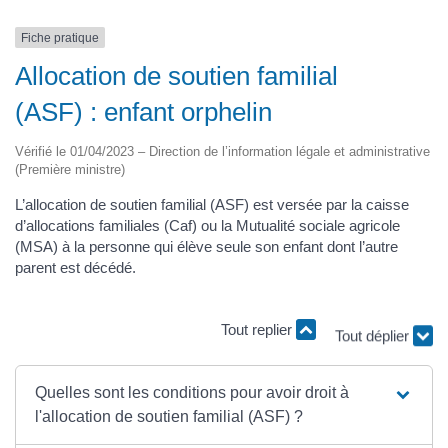
Fiche pratique
Allocation de soutien familial
(ASF) : enfant orphelin
Vérifié le 01/04/2023 – Direction de l’information légale et administrative
(Première ministre)
L’allocation de soutien familial (ASF) est versée par la caisse
d’allocations familiales (Caf) ou la Mutualité sociale agricole
(MSA) à la personne qui élève seule son enfant dont l’autre
parent est décédé.
Tout replier
Tout déplier
Quelles sont les conditions pour avoir droit à
l'allocation de soutien familial (ASF) ?