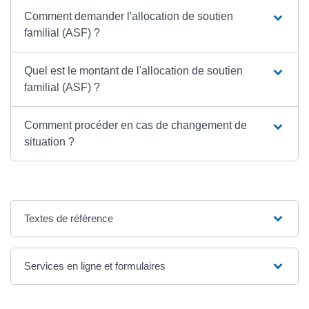
Comment demander l'allocation de soutien
familial (ASF) ?
Quel est le montant de l'allocation de soutien
familial (ASF) ?
Comment procéder en cas de changement de
situation ?
Textes de référence
Services en ligne et formulaires