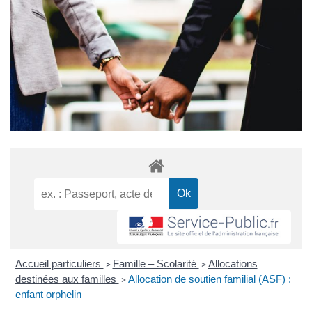
Accueil particuliers
Famille – Scolarité
Allocations
>
>
destinées aux familles
Allocation de soutien familial (ASF) :
>
enfant orphelin