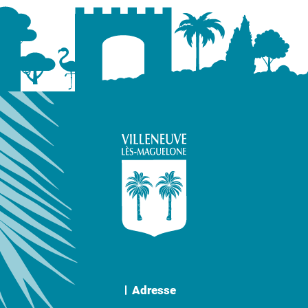
Adresse